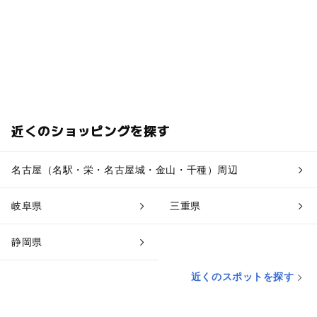
近くのショッピングを探す
名古屋（名駅・栄・名古屋城・金山・千種）周辺
岐阜県
三重県
静岡県
近くのスポットを探す