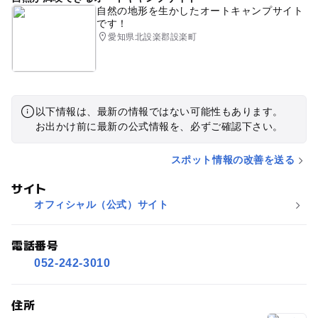
自然の地形を生かしたオートキャンプサイト
です！
愛知県北設楽郡設楽町
以下情報は、最新の情報ではない可能性もあります。
お出かけ前に最新の公式情報を、必ずご確認下さい。
スポット情報の改善を送る
サイト
オフィシャル（公式）サイト
電話番号
052-242-3010
住所