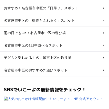
おすすめ！名古屋市中区の「日帰り」スポット
名古屋市中区の「動物とふれあう」スポット
雨の日でもOK！名古屋市中区の遊び場
名古屋市中区の1日中遊べるスポット
子どもと楽しめる！名古屋市中区の釣り堀
名古屋市中区のおすすめ外遊びスポット
SNSでいこーよの最新情報をチェック！