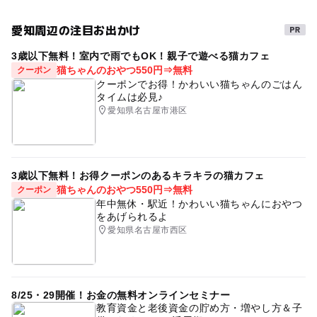
愛知周辺の注目お出かけ
3歳以下無料！室内で雨でもOK！親子で遊べる猫カフェ
猫ちゃんのおやつ550円⇒無料
クーポン
クーポンでお得！かわいい猫ちゃんのごはん
タイムは必見♪
愛知県名古屋市港区
3歳以下無料！お得クーポンのあるキラキラの猫カフェ
猫ちゃんのおやつ550円⇒無料
クーポン
年中無休・駅近！かわいい猫ちゃんにおやつ
をあげられるよ
愛知県名古屋市西区
8/25・29開催！お金の無料オンラインセミナー
教育資金と老後資金の貯め方・増やし方＆子