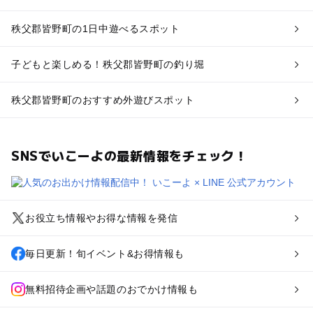
秩父郡皆野町の1日中遊べるスポット
子どもと楽しめる！秩父郡皆野町の釣り堀
秩父郡皆野町のおすすめ外遊びスポット
SNSでいこーよの最新情報をチェック！
お役立ち情報やお得な情報を発信
毎日更新！旬イベント&お得情報も
無料招待企画や話題のおでかけ情報も