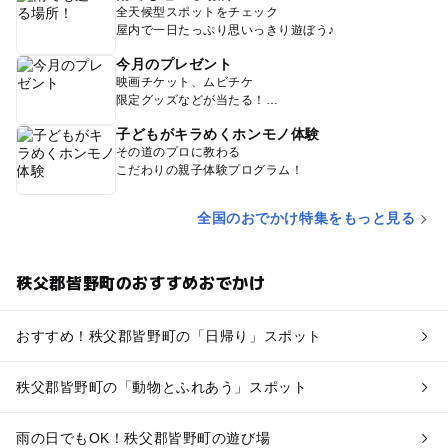
全天候型スポットをチェック
屋内で一日たっぷり思いっきり遊ぼう♪
今月のプレゼント
映画チケット、ムビチケ
限定グッズなどが当たる！
子どもがキラめくホンモノ体験
その道のプロに教わる
こだわりの親子体験プログラム！
全国のおでかけ特集をもっと見る
秩父郡皆野町のおすすめおでかけ
おすすめ！秩父郡皆野町の「日帰り」スポット
秩父郡皆野町の「動物とふれあう」スポット
雨の日でもOK！秩父郡皆野町の遊び場