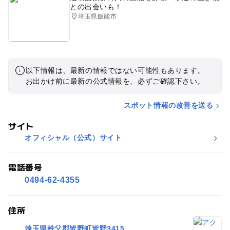
との出会いも！
埼玉県飯能市
以下情報は、最新の情報ではない可能性もあります。
お出かけ前に最新の公式情報を、必ずご確認下さい。
スポット情報の改善を送る
サイト
オフィシャル（公式）サイト
電話番号
0494-62-4355
住所
埼玉県秩父郡皆野町皆野3415