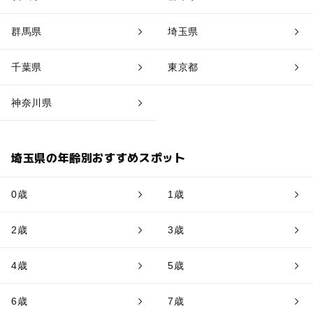
群馬県
埼玉県
千葉県
東京都
神奈川県
埼玉県の年齢別おすすめスポット
0歳
1歳
2歳
3歳
4歳
5歳
6歳
7歳