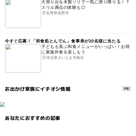
大滑り台を木製ソリで一気に滑り降りる！？
スリル満点の体験も◎
長野県長野市
今すぐ応募！「和食処とんでん」食事券が20名様に当たる
子どもも喜ぶ和食メニューがいっぱい！お得
に家族外食を楽しもう
埼玉県さいたま市南区
お出かけ家族にイチオシ情報
あなたにおすすめの記事