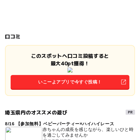
口コミ
このスポットへ口コミ投稿すると
最大40pt獲得！
いこーよアプリで今すぐ投稿！
埼玉県内のオススメの遊び
8/16 【参加無料】ベビーパーティー×ハイハイレース
赤ちゃんの成長を感じながら、楽しいひと時
を過ごしてみませんか