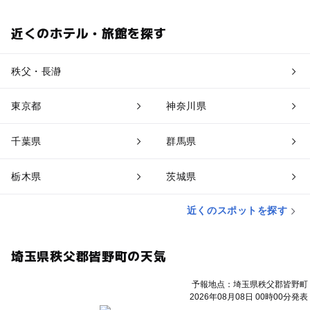
近くのホテル・旅館を探す
秩父・長瀞
東京都
神奈川県
千葉県
群馬県
栃木県
茨城県
近くのスポットを探す
埼玉県秩父郡皆野町の天気
予報地点：埼玉県秩父郡皆野町
2026年08月08日 00時00分発表