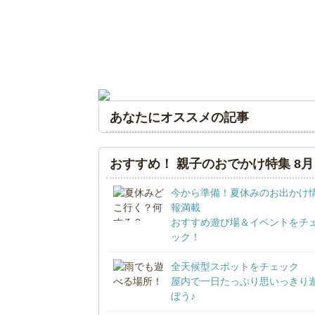
あなたにオススメの記事
おすすめ！ 親子のおでかけ特集 8月
今から準備！夏休みのお出かけ
報満載
おすすめ遊び場＆イベントをチ
ック！
全天候型スポットをチェック
屋内で一日たっぷり思いっきり
ぼう♪