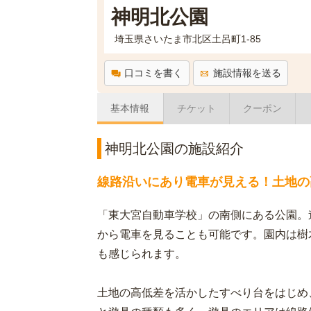
神明北公園
埼玉県さいたま市北区土呂町1-85
口コミを書く
施設情報を送る
基本情報
チケット
クーポン
神明北公園の施設紹介
線路沿いにあり電車が見える！土地の
「東大宮自動車学校」の南側にある公園。
から電車を見ることも可能です。園内は樹
も感じられます。
土地の高低差を活かしたすべり台をはじめ