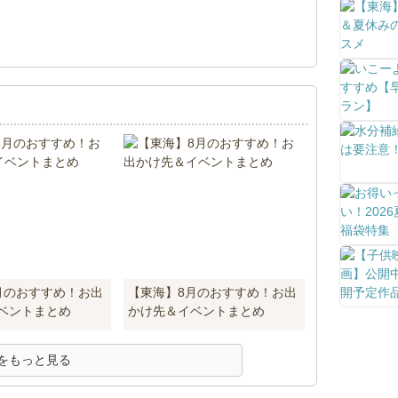
！
月のおすすめ！お出
【東海】8月のおすすめ！お出
ベントまとめ
かけ先＆イベントまとめ
をもっと見る