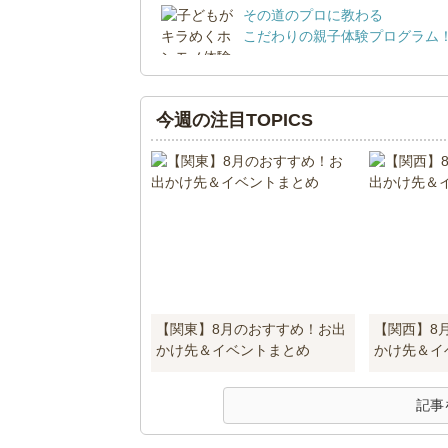
その道のプロに教わる
こだわりの親子体験プログラム
今週の注目TOPICS
【関東】8月のおすすめ！お出
【関西】8
かけ先＆イベントまとめ
かけ先＆イ
記事