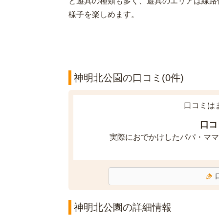
と遊具の種類も多く、遊具のエリアは線路
様子を楽しめます。
神明北公園の口コミ(0件)
口コミは
口コ
実際におでかけしたパパ・ママ
神明北公園の詳細情報