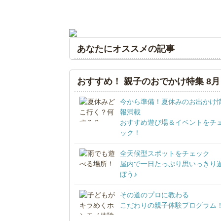
あなたにオススメの記事
おすすめ！ 親子のおでかけ特集 8月
今から準備！夏休みのお出かけ
報満載
おすすめ遊び場＆イベントをチ
ック！
全天候型スポットをチェック
屋内で一日たっぷり思いっきり
ぼう♪
その道のプロに教わる
こだわりの親子体験プログラム