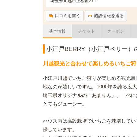
埼玉県川越市上松原211
口コミを書く
施設情報を送る
基本情報
チケット
クーポン
小江戸BERRY（小江戸ベリー）
川越観光と合わせて楽しめるいちご狩
小江戸川越でいちご狩りが楽しめる観光農
地なのが嬉しいですね。1000坪を誇る広
埼玉県オリジナルの「あまりん」、「べに
とてもジューシー。
ハウス内は高設栽培でいちごを栽培してい
保しています。