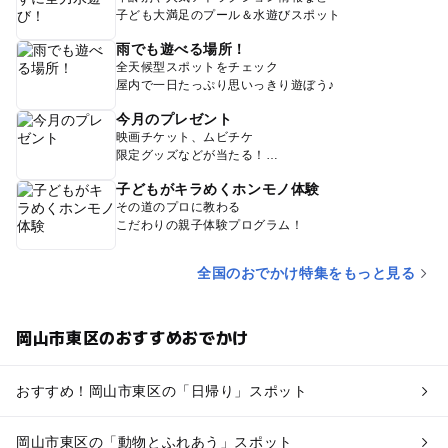
子ども大満足のプール＆水遊びスポット
雨でも遊べる場所！
全天候型スポットをチェック
屋内で一日たっぷり思いっきり遊ぼう♪
今月のプレゼント
映画チケット、ムビチケ
限定グッズなどが当たる！
子どもがキラめくホンモノ体験
その道のプロに教わる
こだわりの親子体験プログラム！
全国のおでかけ特集をもっと見る
岡山市東区のおすすめおでかけ
おすすめ！岡山市東区の「日帰り」スポット
岡山市東区の「動物とふれあう」スポット