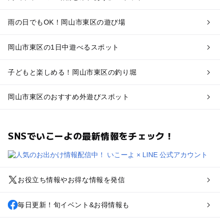
雨の日でもOK！岡山市東区の遊び場
岡山市東区の1日中遊べるスポット
子どもと楽しめる！岡山市東区の釣り堀
岡山市東区のおすすめ外遊びスポット
SNSでいこーよの最新情報をチェック！
お役立ち情報やお得な情報を発信
毎日更新！旬イベント&お得情報も