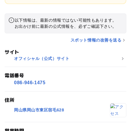
以下情報は、最新の情報ではない可能性もあります。
お出かけ前に最新の公式情報を、必ずご確認下さい。
スポット情報の改善を送る
サイト
オフィシャル（公式）サイト
電話番号
086-946-1475
住所
岡山県岡山市東区宿毛628
営業時間