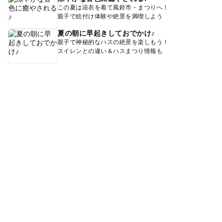
この夏は浴衣を着て風鈴市・まつりへ！
親子で絵付け体験や絶景を満喫しよう
夏の朝に早起きしておでかけ♪
親子で神秘的なハスの絶景を楽しもう！
スイレンとの違い＆ハスまつり情報も