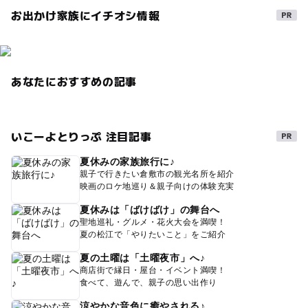
お出かけ家族にイチオシ情報
あなたにおすすめの記事
いこーよとりっぷ 注目記事
夏休みの家族旅行に♪
親子で行きたい倉敷市の観光名所を紹介
映画のロケ地巡り＆親子向けの体験充実
夏休みは「ばけばけ」の舞台へ
聖地巡礼・グルメ・花火大会を満喫！
夏の松江で「やりたいこと」をご紹介
夏の土曜は「土曜夜市」へ♪
商店街で縁日・屋台・イベント満喫！
食べて、遊んで、親子の思い出作り
涼やかな音色に癒やされる♪