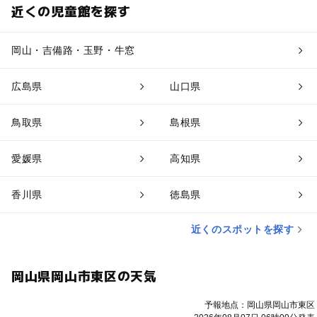
近くの児童館を探す
岡山・吉備路・玉野・牛窓
広島県
山口県
鳥取県
島根県
愛媛県
高知県
香川県
徳島県
近くのスポットを探す
岡山県岡山市東区の天気
予報地点：岡山県岡山市東区