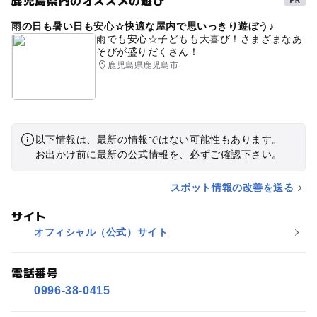
雨の日も暑い日も安心☆快適な屋内で思いっきり遊ぼう♪
雨でも安心☆子どもも大喜び！さまざまなあ
そびが盛りだくさん！
鹿児島県鹿児島市
以下情報は、最新の情報ではない可能性もあります。
お出かけ前に最新の公式情報を、必ずご確認下さい。
スポット情報の改善を送る
サイト
オフィシャル（公式）サイト
電話番号
0996-38-0415