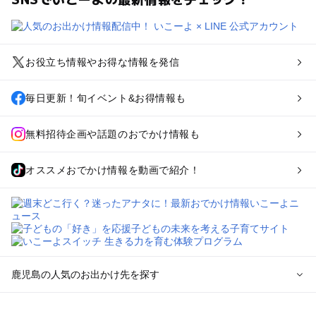
お役立ち情報やお得な情報を発信
毎日更新！旬イベント&お得情報も
無料招待企画や話題のおでかけ情報も
オススメおでかけ情報を動画で紹介！
鹿児島の人気のお出かけ先を探す
鹿児島のエリアからプール子ども連れのお出かけスポッ