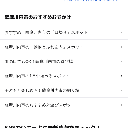
薩摩川内市のおすすめおでかけ
おすすめ！薩摩川内市の「日帰り」スポット
薩摩川内市の「動物とふれあう」スポット
雨の日でもOK！薩摩川内市の遊び場
薩摩川内市の1日中遊べるスポット
子どもと楽しめる！薩摩川内市の釣り堀
薩摩川内市のおすすめ外遊びスポット
SNSでいこーよの最新情報をチェック！