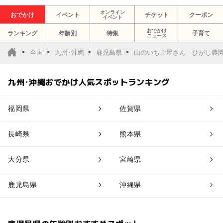
オンライン
おでかけ
イベント
チケット
クーポン
イベント
おでかけ
ランキング
年齢別
特集
子育て
ニュース
全国
九州･沖縄
鹿児島県
山のいちご屋さん ひがし農
九州･沖縄おでかけ人気スポットランキング
福岡県
佐賀県
長崎県
熊本県
大分県
宮崎県
鹿児島県
沖縄県