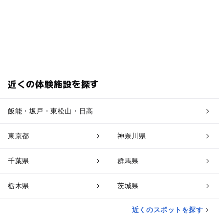
近くの体験施設を探す
飯能・坂戸・東松山・日高
東京都
神奈川県
千葉県
群馬県
栃木県
茨城県
近くのスポットを探す