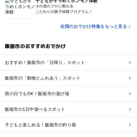
子どもがキラめくホンモノ体験
その道のプロに教わる
こだわりの親子体験プログラム！
全国のおでかけ特集をもっと見る
飯能市のおすすめおでかけ
おすすめ！飯能市の「日帰り」スポット
飯能市の「動物とふれあう」スポット
雨の日でもOK！飯能市の遊び場
飯能市の1日中遊べるスポット
子どもと楽しめる！飯能市の釣り堀