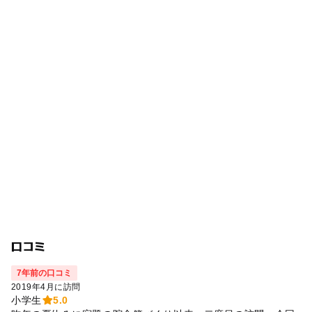
口コミ
7年前の口コミ
2019年4月に訪問
小学生
5.0