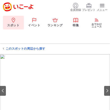
会員登録
プレゼント
メニュー
おでかけ
スポット
イベント
ランキング
特集
ニュース
このスポットの周辺から探す