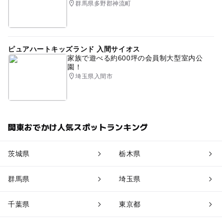
群馬県多野郡神流町
ピュアハートキッズランド 入間サイオス
家族で遊べる約600坪の会員制大型室内公
園！
埼玉県入間市
関東おでかけ人気スポットランキング
茨城県
栃木県
群馬県
埼玉県
千葉県
東京都