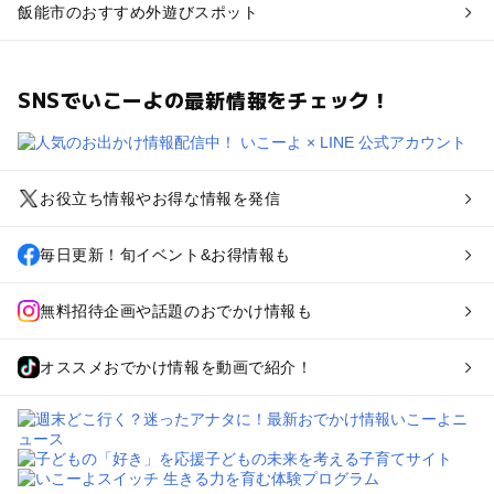
飯能市のおすすめ外遊びスポット
SNSでいこーよの最新情報をチェック！
お役立ち情報やお得な情報を発信
毎日更新！旬イベント&お得情報も
無料招待企画や話題のおでかけ情報も
オススメおでかけ情報を動画で紹介！