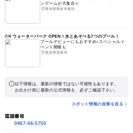
ンゲームが大集合☆
熊本県熊本市東区
7/4 ウォーターパーク OPEN！水とあそべる7つのプール！
プールデビューにもおすすめ♪スペシャルイ
ベント開催も
熊本県荒尾市
以下情報は、最新の情報ではない可能性もあります。
お出かけ前に最新の公式情報を、必ずご確認下さい。
スポット情報の改善を送る
電話番号
0967-46-5750