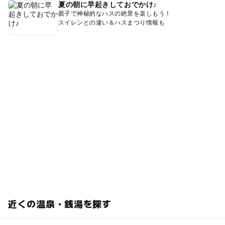
夏の朝に早起きしておでかけ♪
親子で神秘的なハスの絶景を楽しもう！
スイレンとの違い＆ハスまつり情報も
近くの温泉・銭湯を探す