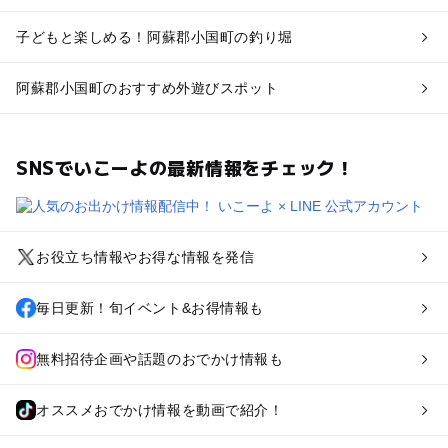
子どもと楽しめる！阿蘇郡小国町の釣り堀
阿蘇郡小国町のおすすめ外遊びスポット
SNSでいこーよの最新情報をチェック！
お役立ち情報やお得な情報を発信
毎日更新！旬イベント&お得情報も
無料招待企画や話題のおでかけ情報も
オススメおでかけ情報を動画で紹介！