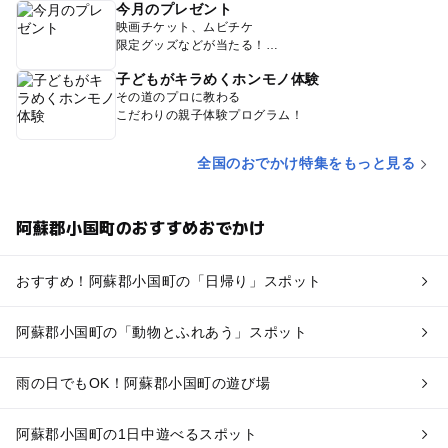
今月のプレゼント
映画チケット、ムビチケ
限定グッズなどが当たる！
子どもがキラめくホンモノ体験
その道のプロに教わる
こだわりの親子体験プログラム！
全国のおでかけ特集をもっと見る
阿蘇郡小国町のおすすめおでかけ
おすすめ！阿蘇郡小国町の「日帰り」スポット
阿蘇郡小国町の「動物とふれあう」スポット
雨の日でもOK！阿蘇郡小国町の遊び場
阿蘇郡小国町の1日中遊べるスポット