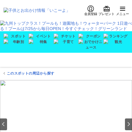
会員登録
プレゼント
メニュー
このスポットの周辺から探す