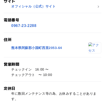
サイト
オフィシャル（公式）サイト
電話番号
0967-23-2288
住所
熊本県阿蘇郡小国町西里2053-64
営業時間
チェックイン 16:00 〜
チェックアウト 〜 10:00
定休日
年に数回メンテナンス等の為、お休みすることがありま
す。