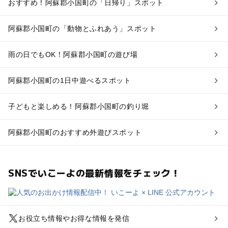
おすすめ！阿蘇郡小国町の「日帰り」スポット
阿蘇郡小国町の「動物とふれあう」スポット
雨の日でもOK！阿蘇郡小国町の遊び場
阿蘇郡小国町の1日中遊べるスポット
子どもと楽しめる！阿蘇郡小国町の釣り堀
阿蘇郡小国町のおすすめ外遊びスポット
SNSでいこーよの最新情報をチェック！
お役立ち情報やお得な情報を発信