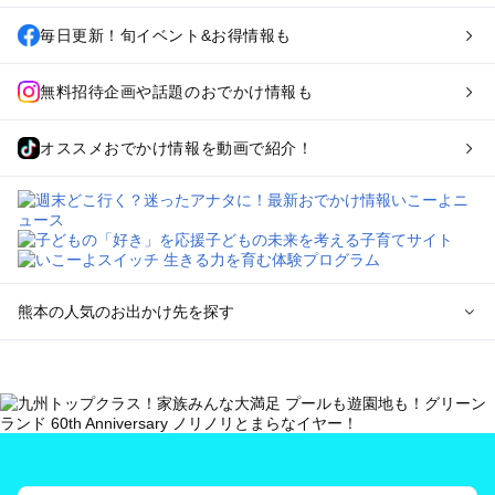
毎日更新！旬イベント&お得情報も
無料招待企画や話題のおでかけ情報も
オススメおでかけ情報を動画で紹介！
熊本の人気のお出かけ先を探す
熊本のエリアからプール子ども連れのお出かけスポット
を探す
熊本市周辺のプールお出かけ
玉名・山鹿・菊池のプールお出かけ
阿蘇のプールお出かけ
天草のプールお出かけ