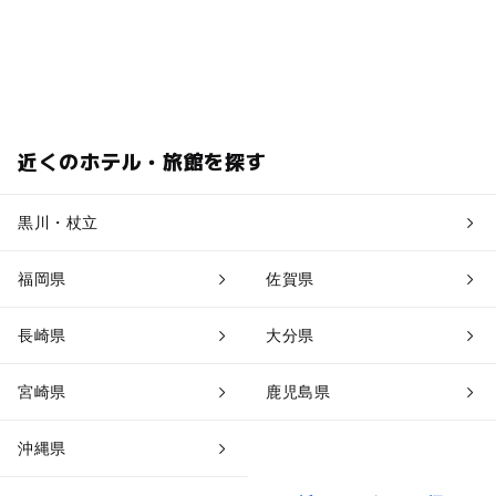
近くのホテル・旅館を探す
黒川・杖立
福岡県
佐賀県
長崎県
大分県
宮崎県
鹿児島県
沖縄県