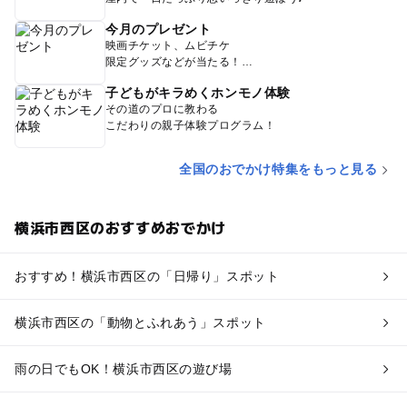
今月のプレゼント
映画チケット、ムビチケ
限定グッズなどが当たる！
子どもがキラめくホンモノ体験
その道のプロに教わる
こだわりの親子体験プログラム！
全国のおでかけ特集をもっと見る
横浜市西区のおすすめおでかけ
おすすめ！横浜市西区の「日帰り」スポット
横浜市西区の「動物とふれあう」スポット
雨の日でもOK！横浜市西区の遊び場