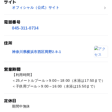
サイト
オフィシャル（公式）サイト
電話番号
045-311-0734
住所
神奈川県横浜市西区岡野2-9-1
営業時間
【利用時間】
＜25メートルプール＞9:00～18:00（水浴は17:50まで）
＜子供用プール＞9:00～16:00（水浴は15:50まで）
定休日
期間中無休