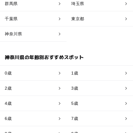
群馬県
埼玉県
千葉県
東京都
神奈川県
神奈川県の年齢別おすすめスポット
0歳
1歳
2歳
3歳
4歳
5歳
6歳
7歳