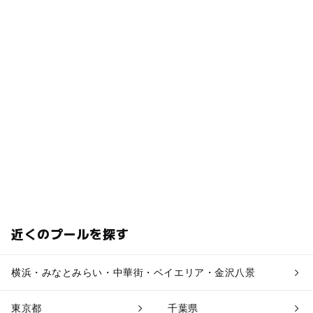
近くのプールを探す
横浜・みなとみらい・中華街・ベイエリア・金沢八景
東京都
千葉県