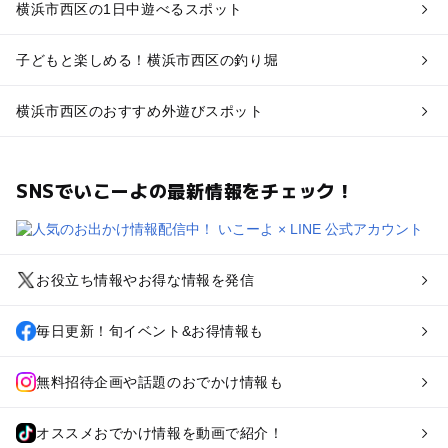
横浜市西区の1日中遊べるスポット
子どもと楽しめる！横浜市西区の釣り堀
横浜市西区のおすすめ外遊びスポット
SNSでいこーよの最新情報をチェック！
お役立ち情報やお得な情報を発信
毎日更新！旬イベント&お得情報も
無料招待企画や話題のおでかけ情報も
オススメおでかけ情報を動画で紹介！