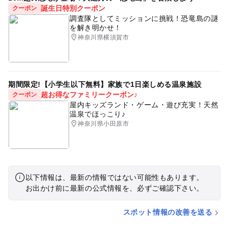
誕生日特別クーポン
クーポン
調査隊としてミッションに挑戦！恐竜島の謎
を解き明かせ！
神奈川県横須賀市
期間限定!【小学生以下無料】家族で1日楽しめる温泉施設
超お得なファミリークーポン♪
クーポン
屋内キッズランド・ゲーム・遊び充実！天然
温泉でほっこり♪
神奈川県小田原市
以下情報は、最新の情報ではない可能性もあります。
お出かけ前に最新の公式情報を、必ずご確認下さい。
スポット情報の改善を送る