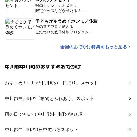
映画チケット、ムビチケ
限定グッズなどが当たる！
子どもがキラめくホンモノ体験
その道のプロに教わる
こだわりの親子体験プログラム！
全国のおでかけ特集をもっと見る
中川郡中川町のおすすめおでかけ
おすすめ！中川郡中川町の「日帰り」スポット
中川郡中川町の「動物とふれあう」スポット
雨の日でもOK！中川郡中川町の遊び場
中川郡中川町の1日中遊べるスポット