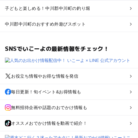
子どもと楽しめる！中川郡中川町の釣り堀
中川郡中川町のおすすめ外遊びスポット
SNSでいこーよの最新情報をチェック！
お役立ち情報やお得な情報を発信
毎日更新！旬イベント&お得情報も
無料招待企画や話題のおでかけ情報も
オススメおでかけ情報を動画で紹介！