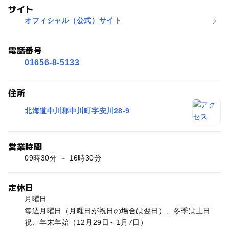
サイト
オフィシャル（公式）サイト
電話番号
01656-8-5133
住所
北海道中川郡中川町字安川28-9
営業時間
09時30分 ～ 16時30分
定休日
月曜日
毎週月曜日（月曜日が祝日の場合は翌日）、冬季は土日
祝、年末年始（12月29日～1月7日）