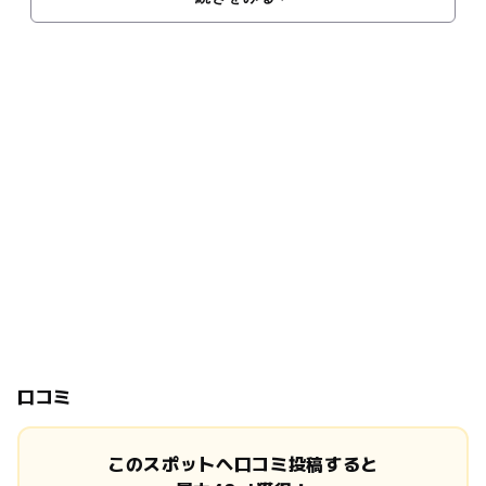
口コミ
このスポットへ口コミ投稿すると