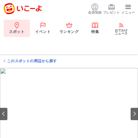
会員登録
プレゼント
メニュー
おでかけ
スポット
イベント
ランキング
特集
ニュース
このスポットの周辺から探す