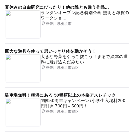
夏休みの自由研究にぴったり！他の誰とも違う作品...
ランタンオープン記念特別企画 照明と雑貨の
ワークショ...
神奈川県横浜市
巨大な遊具を使って思いっきり体を動かそう！
大きな野菜を引っこ抜こう！まるで絵本の世
界に飛び込んだみたい
神奈川県横浜市西区
駐車場無料！横浜にある 50種類以上の本格アスレチック
開園50周年キャンペーン♪小学生入場料200
円引き 700円→500円！
神奈川県横浜市緑区