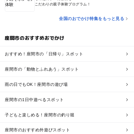
こだわりの親子体験プログラム！
全国のおでかけ特集をもっと見る
座間市のおすすめおでかけ
おすすめ！座間市の「日帰り」スポット
座間市の「動物とふれあう」スポット
雨の日でもOK！座間市の遊び場
座間市の1日中遊べるスポット
子どもと楽しめる！座間市の釣り堀
座間市のおすすめ外遊びスポット