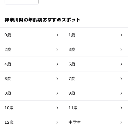
神奈川県の年齢別おすすめスポット
0歳
1歳
2歳
3歳
4歳
5歳
6歳
7歳
8歳
9歳
10歳
11歳
12歳
中学生