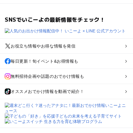
SNSでいこーよの最新情報をチェック！
お役立ち情報やお得な情報を発信
毎日更新！旬イベント&お得情報も
無料招待企画や話題のおでかけ情報も
オススメおでかけ情報を動画で紹介！