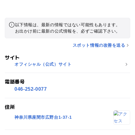
以下情報は、最新の情報ではない可能性もあります。
お出かけ前に最新の公式情報を、必ずご確認下さい。
スポット情報の改善を送る
サイト
オフィシャル（公式）サイト
電話番号
046-252-0077
住所
神奈川県座間市広野台1-37-1