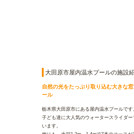
大田原市屋内温水プールの施設
自然の光をたっぷり取り込む大きな窓
ール
栃木県大田原市にある屋内温水プールです
子ども達に大人気のウォータースライダー
います。