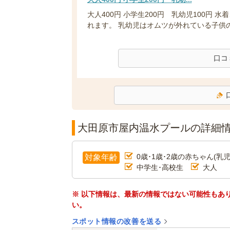
大人400円 小学生200円 乳幼児100円 
れます。 乳幼児はオムツが外れている子供のみ
口コ
大田原市屋内温水プールの詳細
0歳･1歳･2歳の赤ちゃん(乳児
対象年齢
中学生･高校生
大人
※ 以下情報は、最新の情報ではない可能性もあ
い。
スポット情報の改善を送る