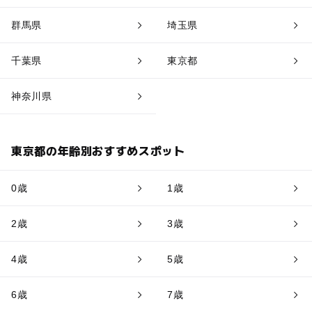
群馬県
埼玉県
千葉県
東京都
神奈川県
東京都の年齢別おすすめスポット
0歳
1歳
2歳
3歳
4歳
5歳
6歳
7歳