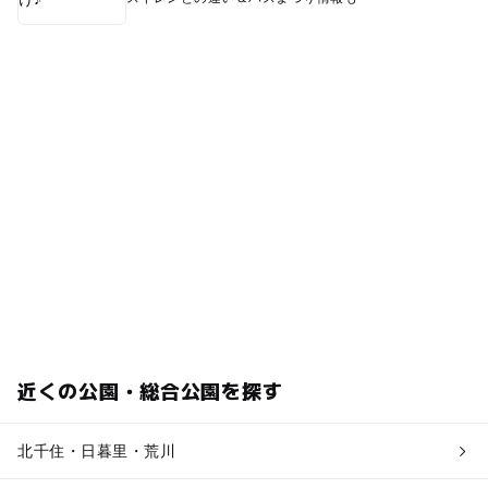
近くの公園・総合公園を探す
北千住・日暮里・荒川