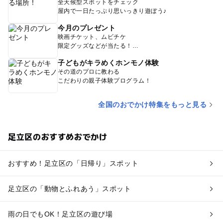
全天候型スポットをチェック
屋内で一日たっぷり思いっきり遊ぼう♪
今月のプレゼント
映画チケット、ムビチケ
限定グッズなどが当たる！
子どもがキラめくホンモノ体験
その道のプロに教わる
こだわりの親子体験プログラム！
全国のおでかけ特集をもっと見る
足立区のおすすめおでかけ
おすすめ！足立区の「日帰り」スポット
足立区の「動物とふれあう」スポット
雨の日でもOK！足立区の遊び場