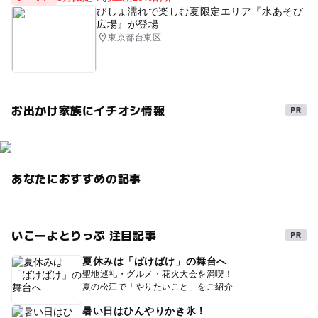
びしょ濡れで楽しむ夏限定エリア『水あそび
広場』が登場
東京都台東区
お出かけ家族にイチオシ情報
あなたにおすすめの記事
いこーよとりっぷ 注目記事
夏休みは「ばけばけ」の舞台へ
聖地巡礼・グルメ・花火大会を満喫！
夏の松江で「やりたいこと」をご紹介
暑い日はひんやりかき氷！