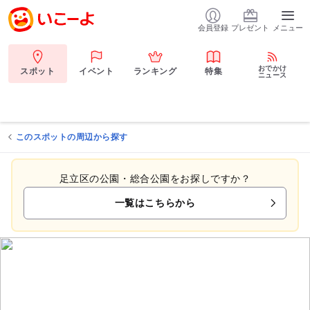
会員登録
プレゼント
メニュー
おでかけ
スポット
イベント
ランキング
特集
ニュース
このスポットの周辺から探す
足立区の公園・総合公園をお探しですか？
一覧はこちらから