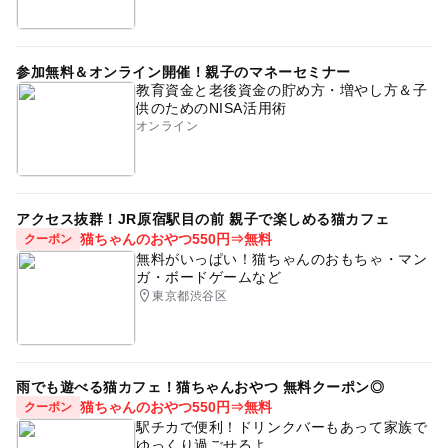
参加無料＆オンライン開催！親子のマネーセミナー
教育資金と老後資金の貯め方・増やし方＆子
供のためのNISA活用術
オンライン
アクセス抜群！JR原宿駅目の前 親子で楽しめる猫カフェ
猫ちゃんのおやつ550円⇒無料
クーポン
無料がいっぱい！猫ちゃんのおもちゃ・マン
ガ・ボードゲームなど
東京都渋谷区
雨でも遊べる猫カフェ！猫ちゃんおやつ 無料クーポン◎
猫ちゃんのおやつ550円⇒無料
クーポン
駅チカで便利！ドリンクバーもあって家族で
ゆっくり過ごせるよ