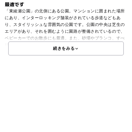
最適です
「東綾瀬公園」の北側にある公園。マンションに囲まれた場所
にあり、インターロッキング舗装がされている歩道などもあ
り、スタイリッシュな雰囲気の公園です。公園の中央は芝生の
エリアがあり、それを囲むように園路が整備されているので、
ベビーカーでのお散歩にも最適。また、砂場やブランコ、すべ
り
続きをみる