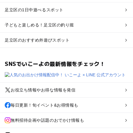
足立区の1日中遊べるスポット
子どもと楽しめる！足立区の釣り堀
足立区のおすすめ外遊びスポット
SNSでいこーよの最新情報をチェック！
お役立ち情報やお得な情報を発信
毎日更新！旬イベント&お得情報も
無料招待企画や話題のおでかけ情報も