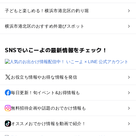
子どもと楽しめる！横浜市港北区の釣り堀
横浜市港北区のおすすめ外遊びスポット
SNSでいこーよの最新情報をチェック！
お役立ち情報やお得な情報を発信
毎日更新！旬イベント&お得情報も
無料招待企画や話題のおでかけ情報も
オススメおでかけ情報を動画で紹介！