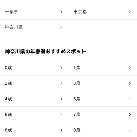
千葉県
東京都
神奈川県
神奈川県の年齢別おすすめスポット
0歳
1歳
2歳
3歳
4歳
5歳
6歳
7歳
8歳
9歳