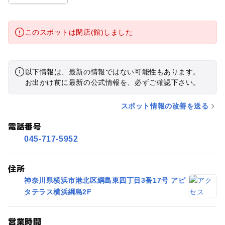
このスポットは閉店(館)しました
以下情報は、最新の情報ではない可能性もあります。
お出かけ前に最新の公式情報を、必ずご確認下さい。
スポット情報の改善を送る
電話番号
045-717-5952
住所
神奈川県横浜市港北区綱島東四丁目3番17号 アピ
タテラス横浜綱島2F
営業時間