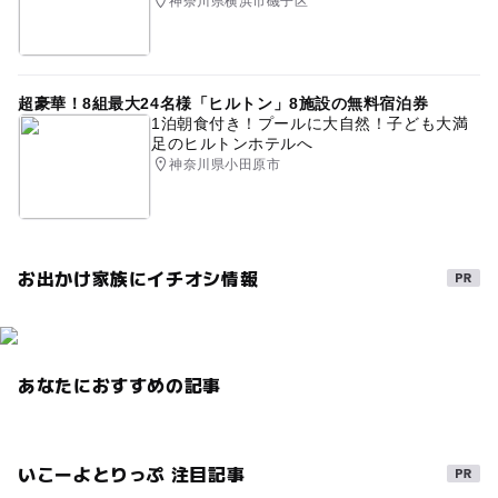
神奈川県横浜市磯子区
超豪華！8組最大24名様「ヒルトン」8施設の無料宿泊券
1泊朝食付き！プールに大自然！子ども大満
足のヒルトンホテルへ
神奈川県小田原市
お出かけ家族にイチオシ情報
あなたにおすすめの記事
いこーよとりっぷ 注目記事