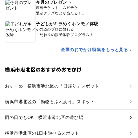
今月のプレゼント
映画チケット、ムビチケ
限定グッズなどが当たる！
子どもがキラめくホンモノ体験
その道のプロに教わる
こだわりの親子体験プログラム！
全国のおでかけ特集をもっと見る
横浜市港北区のおすすめおでかけ
おすすめ！横浜市港北区の「日帰り」スポット
横浜市港北区の「動物とふれあう」スポット
雨の日でもOK！横浜市港北区の遊び場
横浜市港北区の1日中遊べるスポット