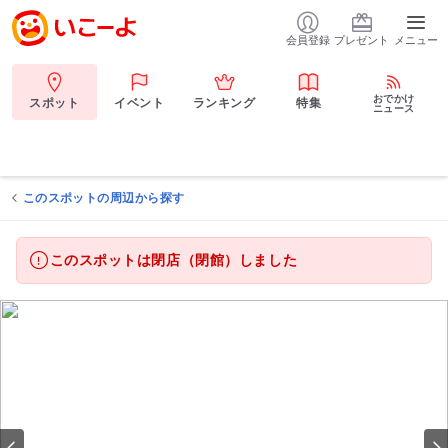
会員登録
プレゼント
メニュー
おでかけ
スポット
イベント
ランキング
特集
ニュース
このスポットの周辺から探す
このスポットは閉店（閉館）しました