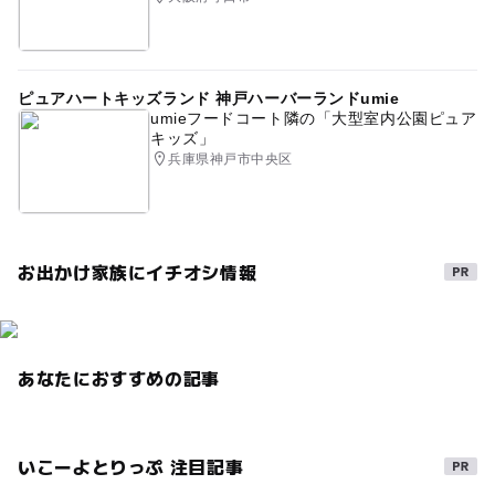
ピュアハートキッズランド 神戸ハーバーランドumie
umieフードコート隣の「大型室内公園ピュア
キッズ」
兵庫県神戸市中央区
お出かけ家族にイチオシ情報
あなたにおすすめの記事
いこーよとりっぷ 注目記事