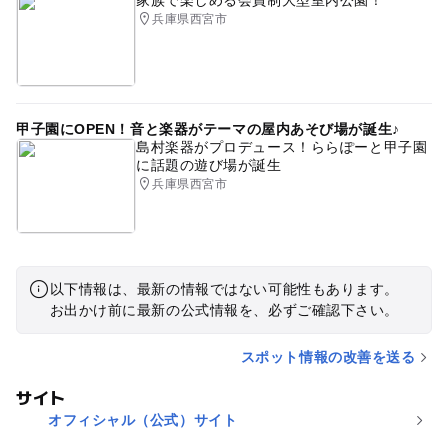
家族で楽しめる会員制大型室内公園！
兵庫県西宮市
甲子園にOPEN！音と楽器がテーマの屋内あそび場が誕生♪
島村楽器がプロデュース！ららぽーと甲子園
に話題の遊び場が誕生
兵庫県西宮市
以下情報は、最新の情報ではない可能性もあります。
お出かけ前に最新の公式情報を、必ずご確認下さい。
スポット情報の改善を送る
サイト
オフィシャル（公式）サイト