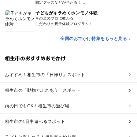
限定グッズなどが当たる！
子どもがキラめくホンモノ体験
その道のプロに教わる
こだわりの親子体験プログラム！
全国のおでかけ特集をもっと見る
相生市のおすすめおでかけ
おすすめ！相生市の「日帰り」スポット
相生市の「動物とふれあう」スポット
雨の日でもOK！相生市の遊び場
相生市の1日中遊べるスポット
子どもと楽しめる！相生市の釣り堀