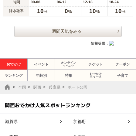
時間
00-06
06-12
12-18
18-24
10
0
10
10
降水確率
%
%
%
%
週間天気をみる
情報提供：
オンライン
おでかけ
イベント
チケット
クーポン
イベント
おでかけ
ランキング
年齢別
特集
子育て
ニュース
全国
関西
兵庫県
ポート公園
関西おでかけ人気スポットランキング
滋賀県
京都府