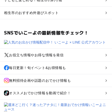
相生市のおすすめ外遊びスポット
SNSでいこーよの最新情報をチェック！
お役立ち情報やお得な情報を発信
毎日更新！旬イベント&お得情報も
無料招待企画や話題のおでかけ情報も
オススメおでかけ情報を動画で紹介！