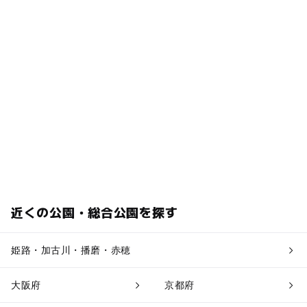
近くの公園・総合公園を探す
姫路・加古川・播磨・赤穂
大阪府
京都府