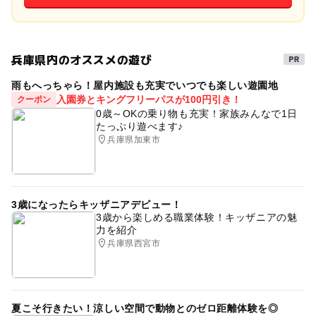
兵庫県内のオススメの遊び
雨もへっちゃら！屋内施設も充実でいつでも楽しい遊園地
入園券とキングフリーパスが100円引き！
クーポン
0歳～OKの乗り物も充実！家族みんなで1日
たっぷり遊べます♪
兵庫県加東市
3歳になったらキッザニアデビュー！
3歳から楽しめる職業体験！キッザニアの魅
力を紹介
兵庫県西宮市
夏こそ行きたい！涼しい空間で動物とのゼロ距離体験を◎