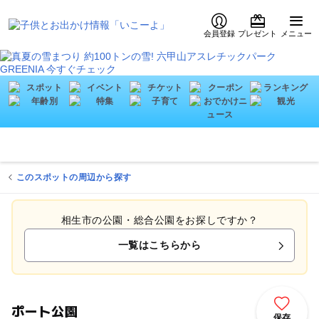
会員登録
プレゼント
メニュー
このスポットの周辺から探す
相生市の公園・総合公園をお探しですか？
一覧はこちらから
ポート公園
保存