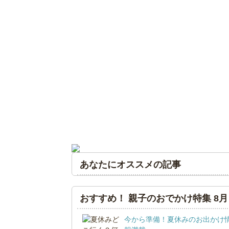
あなたにオススメの記事
おすすめ！ 親子のおでかけ特集 8月
今から準備！夏休みのお出かけ