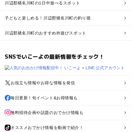
川辺郡猪名川町の1日中遊べるスポット
子どもと楽しめる！川辺郡猪名川町の釣り堀
川辺郡猪名川町のおすすめ外遊びスポット
SNSでいこーよの最新情報をチェック！
お役立ち情報やお得な情報を発信
毎日更新！旬イベント&お得情報も
無料招待企画や話題のおでかけ情報も
オススメおでかけ情報を動画で紹介！