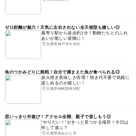
ゼロ距離が魅力！天気に左右されない全天候型も嬉しい◎
最寄り駅から徒歩約1分！動物たちとのふれ
あいが新しい冒険に！
兵庫県神戸市中央区
魚のつかみどりに挑戦！自分で捕まえた魚が食べられる◎
炭火焼き美味しさ倍増！焼き代不要で気軽に
楽しめるのが嬉しい！
兵庫県神崎郡神河町
思いっきり外遊び！アクセル全開、親子で楽しもう◎
“やりたい！”がきっと見つかる場所！今日は
何して遊ぶ？
兵庫県南あわじ市