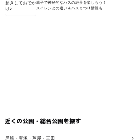
親子で神秘的なハスの絶景を楽しもう！
スイレンとの違い＆ハスまつり情報も
近くの公園・総合公園を探す
尼崎・宝塚・芦屋・三田