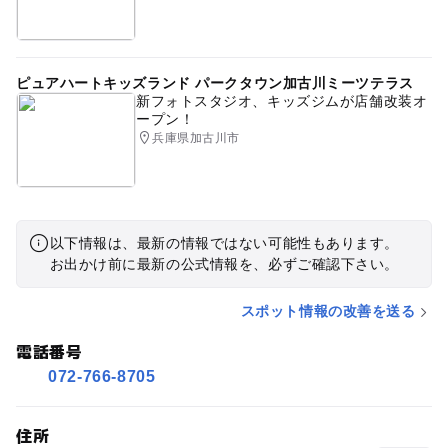
ピュアハートキッズランド パークタウン加古川ミーツテラス
新フォトスタジオ、キッズジムが店舗改装オ
ープン！
兵庫県加古川市
以下情報は、最新の情報ではない可能性もあります。
お出かけ前に最新の公式情報を、必ずご確認下さい。
スポット情報の改善を送る
電話番号
072-766-8705
住所