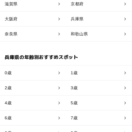
滋賀県
京都府
大阪府
兵庫県
奈良県
和歌山県
兵庫県の年齢別おすすめスポット
0歳
1歳
2歳
3歳
4歳
5歳
6歳
7歳