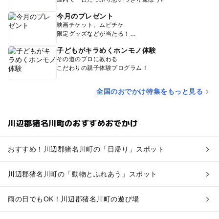
今月のプレゼント
映画チケット、ムビチケ
限定グッズなどが当たる！
子どもがキラめくホンモノ体験
その道のプロに教わる
こだわりの親子体験プログラム！
全国のおでかけ特集をもっと見る
川辺郡猪名川町のおすすめおでかけ
おすすめ！川辺郡猪名川町の「日帰り」スポット
川辺郡猪名川町の「動物とふれあう」スポット
雨の日でもOK！川辺郡猪名川町の遊び場