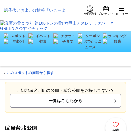
会員登録
プレゼント
メニュー
このスポットの周辺から探す
川辺郡猪名川町の公園・総合公園をお探しですか？
一覧はこちらから
伏見台北公園
保存