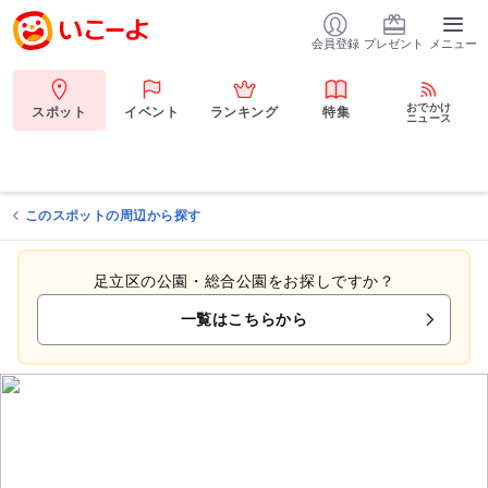
会員登録
プレゼント
メニュー
おでかけ
スポット
イベント
ランキング
特集
ニュース
このスポットの周辺から探す
足立区の公園・総合公園をお探しですか？
一覧はこちらから