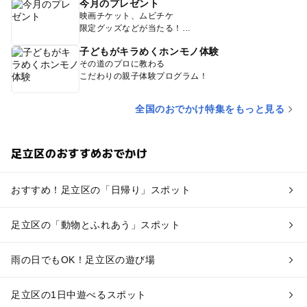
今月のプレゼント
映画チケット、ムビチケ
限定グッズなどが当たる！
子どもがキラめくホンモノ体験
その道のプロに教わる
こだわりの親子体験プログラム！
全国のおでかけ特集をもっと見る
足立区のおすすめおでかけ
おすすめ！足立区の「日帰り」スポット
足立区の「動物とふれあう」スポット
雨の日でもOK！足立区の遊び場
足立区の1日中遊べるスポット