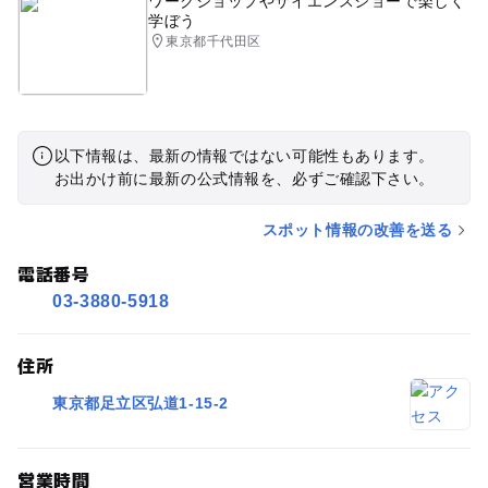
ワークショップやサイエンスショーで楽しく
学ぼう
東京都千代田区
以下情報は、最新の情報ではない可能性もあります。
お出かけ前に最新の公式情報を、必ずご確認下さい。
スポット情報の改善を送る
電話番号
03-3880-5918
住所
東京都足立区弘道1-15-2
営業時間