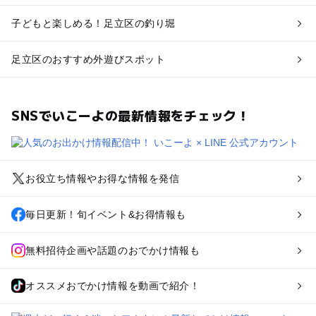
子どもと楽しめる！足立区の釣り堀
足立区のおすすめ外遊びスポット
SNSでいこーよの最新情報をチェック！
お役立ち情報やお得な情報を発信
毎日更新！旬イベント&お得情報も
無料招待企画や話題のおでかけ情報も
オススメおでかけ情報を動画で紹介！