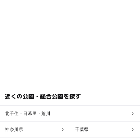
近くの公園・総合公園を探す
北千住・日暮里・荒川
神奈川県
千葉県