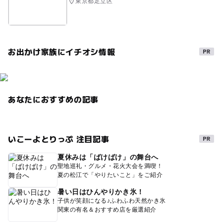
東京都足立区
お出かけ家族にイチオシ情報
あなたにおすすめの記事
いこーよとりっぷ 注目記事
夏休みは「ばけばけ」の舞台へ
聖地巡礼・グルメ・花火大会を満喫！
夏の松江で「やりたいこと」をご紹介
暑い日はひんやりかき氷！
子供が笑顔になる♪ふわふわ天然かき氷
関東の有名＆おすすめ店を厳選紹介