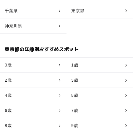
千葉県
東京都
神奈川県
東京都の年齢別おすすめスポット
0歳
1歳
2歳
3歳
4歳
5歳
6歳
7歳
8歳
9歳