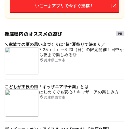
いこーよアプリで今すぐ投稿！
兵庫県内のオススメの遊び
＼家族での夏の思い出づくりは“超”夏祭りで決まり／
7.25（土）～8.23（日）の限定開催！日中か
ら夜まで楽しめる◎
兵庫県三木市
こどもが主役の街「キッザニア甲子園」とは
はじめてでも安心！キッザニアの楽しみ方
兵庫県西宮市