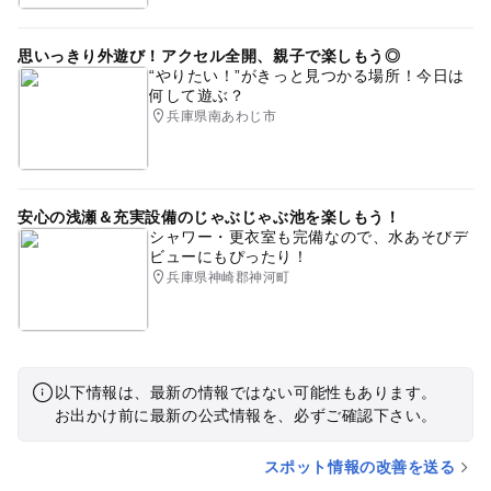
思いっきり外遊び！アクセル全開、親子で楽しもう◎
“やりたい！”がきっと見つかる場所！今日は
何して遊ぶ？
兵庫県南あわじ市
安心の浅瀬＆充実設備のじゃぶじゃぶ池を楽しもう！
シャワー・更衣室も完備なので、水あそびデ
ビューにもぴったり！
兵庫県神崎郡神河町
以下情報は、最新の情報ではない可能性もあります。
お出かけ前に最新の公式情報を、必ずご確認下さい。
スポット情報の改善を送る