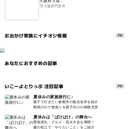
大阪府大規...
大阪府門真市
お出かけ家族にイチオシ情報
あなたにおすすめの記事
いこーよとりっぷ 注目記事
夏休みの家族旅行に♪
親子で行きたい倉敷市の観光名所を紹介
映画のロケ地巡り＆親子向けの体験充実
夏休みは「ばけばけ」の舞台へ
聖地巡礼・グルメ・花火大会を満喫！
夏の松江で「やりたいこと」をご紹介