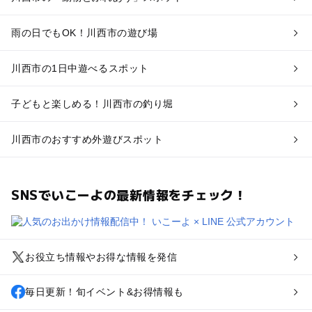
雨の日でもOK！川西市の遊び場
川西市の1日中遊べるスポット
子どもと楽しめる！川西市の釣り堀
川西市のおすすめ外遊びスポット
SNSでいこーよの最新情報をチェック！
お役立ち情報やお得な情報を発信
毎日更新！旬イベント&お得情報も