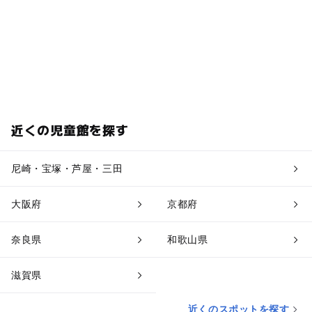
近くの児童館を探す
尼崎・宝塚・芦屋・三田
大阪府
京都府
奈良県
和歌山県
滋賀県
近くのスポットを探す