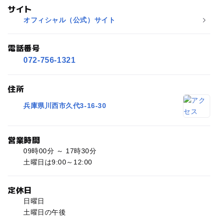
サイト
オフィシャル（公式）サイト
電話番号
072-756-1321
住所
兵庫県川西市久代3-16-30
営業時間
09時00分 ～ 17時30分
土曜日は9:00～12:00
定休日
日曜日
土曜日の午後