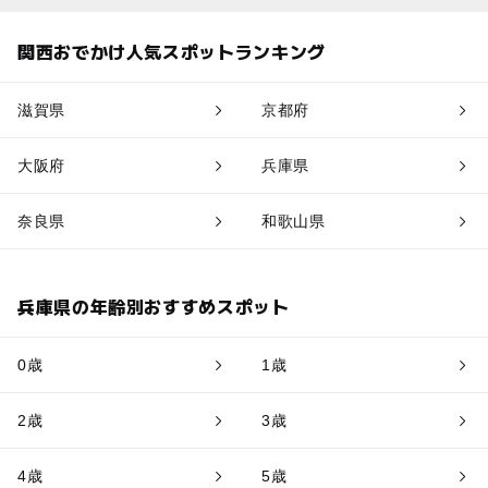
関西おでかけ人気スポットランキング
滋賀県
京都府
大阪府
兵庫県
奈良県
和歌山県
兵庫県の年齢別おすすめスポット
0歳
1歳
2歳
3歳
4歳
5歳