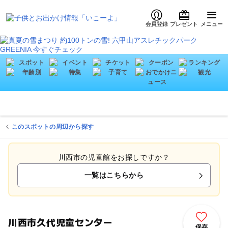
会員登録
プレゼント
メニュー
このスポットの周辺から探す
川西市の児童館をお探しですか？
一覧はこちらから
川西市久代児童センター
保存