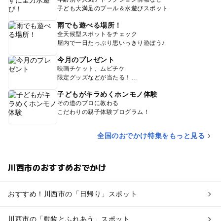
子ども大満足のプール＆水遊びスポット
雨でも遊べる場所！
全天候型スポットをチェック
屋内で一日たっぷり思いっきり遊ぼう♪
今月のプレゼント
映画チケット、ムビチケ
限定グッズなどが当たる！
子どもがキラめくホンモノ体験
その道のプロに教わる
こだわりの親子体験プログラム！
全国のおでかけ特集をもっと見る
川西市のおすすめおでかけ
おすすめ！川西市の「日帰り」スポット
川西市の「動物とふれあう」スポット