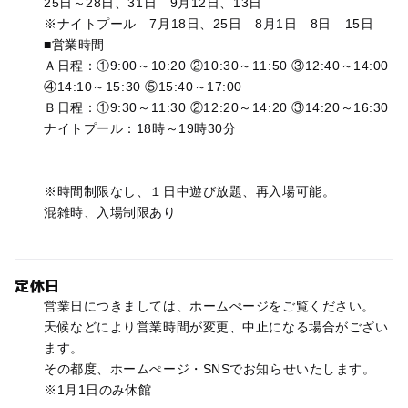
25日～28日、31日 9月12日、13日
※ナイトプール 7月18日、25日 8月1日 8日 15日
■営業時間
Ａ日程：①9:00～10:20 ②10:30～11:50 ③12:40～14:00
④14:10～15:30 ⑤15:40～17:00
Ｂ日程：①9:30～11:30 ②12:20～14:20 ③14:20～16:30
ナイトプール：18時～19時30分
※時間制限なし、１日中遊び放題、再入場可能。
混雑時、入場制限あり
定休日
営業日につきましては、ホームぺージをご覧ください。
天候などにより営業時間が変更、中止になる場合がござい
ます。
その都度、ホームぺージ・SNSでお知らせいたします。
※1月1日のみ休館