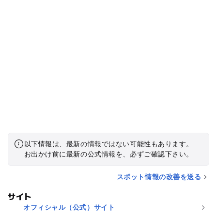
以下情報は、最新の情報ではない可能性もあります。
お出かけ前に最新の公式情報を、必ずご確認下さい。
スポット情報の改善を送る
サイト
オフィシャル（公式）サイト