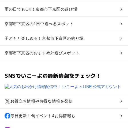
雨の日でもOK！京都市下京区の遊び場
京都市下京区の1日中遊べるスポット
子どもと楽しめる！京都市下京区の釣り堀
京都市下京区のおすすめ外遊びスポット
SNSでいこーよの最新情報をチェック！
お役立ち情報やお得な情報を発信
毎日更新！旬イベント&お得情報も