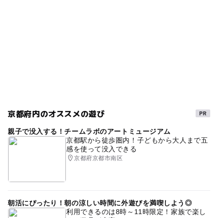
京都府内のオススメの遊び
親子で没入する！チームラボのアートミュージアム
京都駅から徒歩圏内！子どもから大人まで五
感を使って没入できる
京都府京都市南区
朝活にぴったり！朝の涼しい時間に外遊びを満喫しよう◎
利用できるのは8時～11時限定！家族で楽し