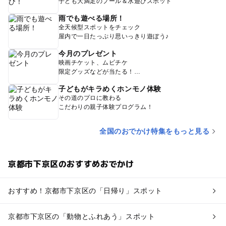
子ども大満足のプール＆水遊びスポット
雨でも遊べる場所！
全天候型スポットをチェック
屋内で一日たっぷり思いっきり遊ぼう♪
今月のプレゼント
映画チケット、ムビチケ
限定グッズなどが当たる！
子どもがキラめくホンモノ体験
その道のプロに教わる
こだわりの親子体験プログラム！
全国のおでかけ特集をもっと見る
京都市下京区のおすすめおでかけ
おすすめ！京都市下京区の「日帰り」スポット
京都市下京区の「動物とふれあう」スポット