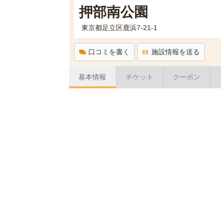
押部南公園
東京都足立区鹿浜7-21-1
口コミを書く
施設情報を送る
基本情報
チケット
クーポン