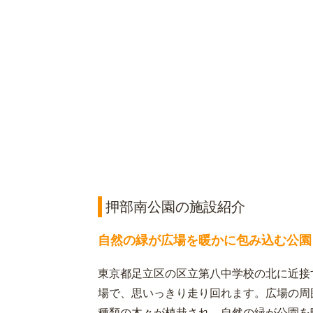
押部南公園の施設紹介
自然の緑が広場を暖かに包み込む公園
東京都足立区の区立第八中学校の北に近接す
場で、思いっきり走り回れます。広場の周
種類の木々が植栽され、自然の緑が公園を