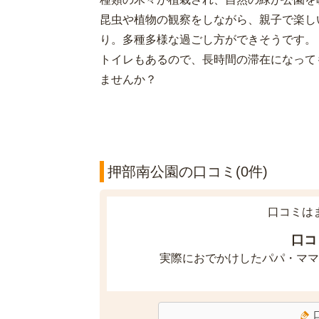
昆虫や植物の観察をしながら、親子で楽し
り。多種多様な過ごし方ができそうです。
トイレもあるので、長時間の滞在になって
ませんか？
押部南公園の口コミ(0件)
口コミは
口コ
実際におでかけしたパパ・ママ