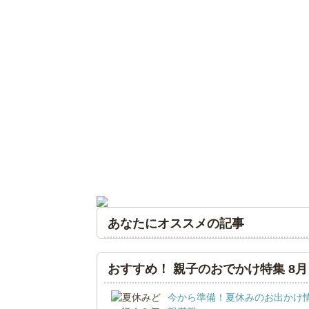
あなたにオススメの記事
おすすめ！ 親子のおでかけ特集 8月
今から準備！夏休みのお出かけ