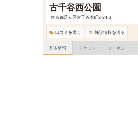
古千谷西公園
東京都足立区古千谷本町2-24-3
口コミを書く
施設情報を送る
基本情報
チケット
クーポン