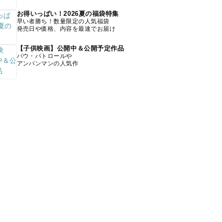
お得いっぱい！2026夏の福袋特集
早い者勝ち！数量限定の人気福袋
発売日や価格、内容を最速でお届け
【子供映画】公開中＆公開予定作品
パウ・パトロールや
アンパンマンの人気作