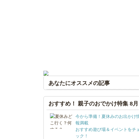
あなたにオススメの記事
おすすめ！ 親子のおでかけ特集 8月
今から準備！夏休みのお出かけ
報満載
おすすめ遊び場＆イベントをチ
ック！