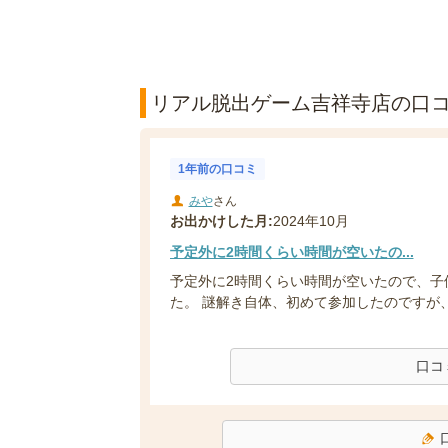
リアル脱出ゲーム吉祥寺店の口コミ
1年前の口コミ
みや
さん
お出かけした月:
2024年10月
予定外に2時間くらい時間が空いたの...
予定外に2時間くらい時間が空いたので、子
た。 謎解き自体、初めて参加したのですが、
口コ