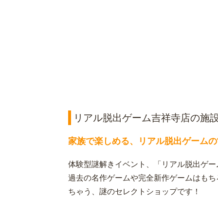
リアル脱出ゲーム吉祥寺店の施
家族で楽しめる、リアル脱出ゲームの
体験型謎解きイベント、「リアル脱出ゲーム
過去の名作ゲームや完全新作ゲームはもち
ちゃう、謎のセレクトショップです！