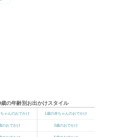
9歳の年齢別お出かけスタイル
赤ちゃんのおでかけ
1歳の赤ちゃんのおでかけ
歳のおでかけ
3歳のおでかけ