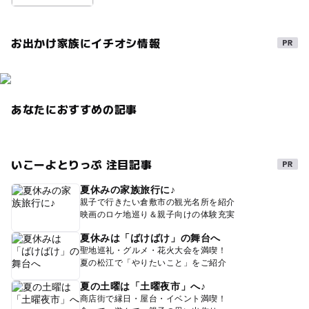
お出かけ家族にイチオシ情報
あなたにおすすめの記事
いこーよとりっぷ 注目記事
夏休みの家族旅行に♪
親子で行きたい倉敷市の観光名所を紹介
映画のロケ地巡り＆親子向けの体験充実
夏休みは「ばけばけ」の舞台へ
聖地巡礼・グルメ・花火大会を満喫！
夏の松江で「やりたいこと」をご紹介
夏の土曜は「土曜夜市」へ♪
商店街で縁日・屋台・イベント満喫！