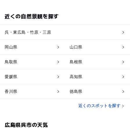
近くの自然景観を探す
呉・東広島・竹原・三原
岡山県
山口県
鳥取県
島根県
愛媛県
高知県
香川県
徳島県
近くのスポットを探す
広島県呉市の天気