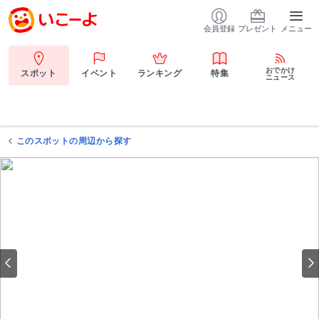
会員登録
プレゼント
メニュー
おでかけ
スポット
イベント
ランキング
特集
ニュース
このスポットの周辺から探す