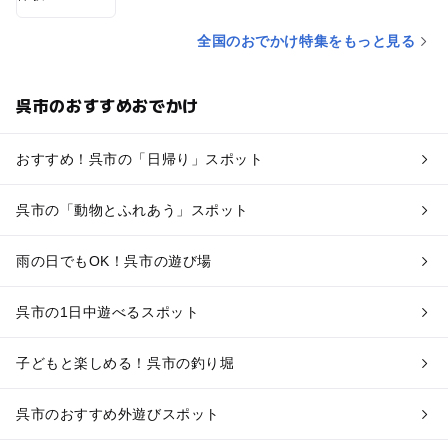
全国のおでかけ特集をもっと見る
呉市のおすすめおでかけ
おすすめ！呉市の「日帰り」スポット
呉市の「動物とふれあう」スポット
雨の日でもOK！呉市の遊び場
呉市の1日中遊べるスポット
子どもと楽しめる！呉市の釣り堀
呉市のおすすめ外遊びスポット