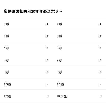
広島県の年齢別おすすめスポット
0歳
1歳
2歳
3歳
4歳
5歳
6歳
7歳
8歳
9歳
10歳
11歳
12歳
中学生