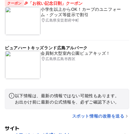
🎉「お祝い記念日割」クーポン
クーポン
小学生以上からOK！カープのユニフォー
ム・グッズ等提示で割引
広島県安芸郡府中町
ピュアハートキッズランド広島アルパーク
会員制大型室内公園ピュアキッズ！
広島県広島市西区
以下情報は、最新の情報ではない可能性もあります。
お出かけ前に最新の公式情報を、必ずご確認下さい。
スポット情報の改善を送る
サイト