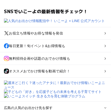
SNSでいこーよの最新情報をチェック！
お役立ち情報やお得な情報を発信
毎日更新！旬イベント&お得情報も
無料招待企画や話題のおでかけ情報も
オススメおでかけ情報を動画で紹介！
広島の人気のお出かけ先を探す