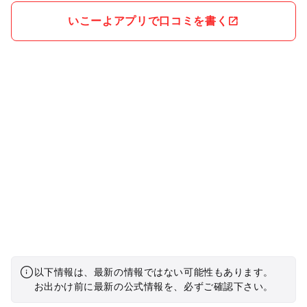
いこーよアプリで口コミを書く
以下情報は、最新の情報ではない可能性もあります。
お出かけ前に最新の公式情報を、必ずご確認下さい。