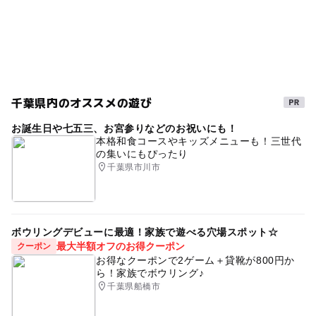
千葉県内のオススメの遊び
お誕生日や七五三、お宮参りなどのお祝いにも！
本格和食コースやキッズメニューも！三世代
の集いにもぴったり
千葉県市川市
ボウリングデビューに最適！家族で遊べる穴場スポット☆
最大半額オフのお得クーポン
クーポン
お得なクーポンで2ゲーム＋貸靴が800円か
ら！家族でボウリング♪
千葉県船橋市