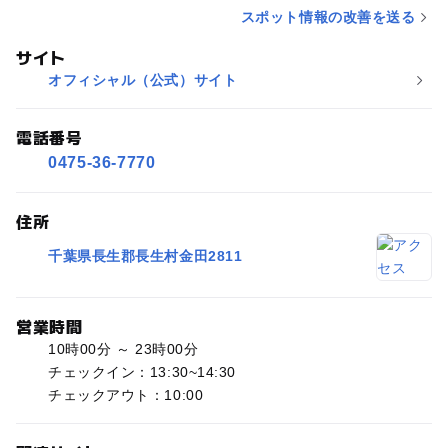
スポット情報の改善を送る
サイト
オフィシャル（公式）サイト
電話番号
0475-36-7770
住所
千葉県長生郡長生村金田2811
営業時間
10時00分 ～ 23時00分
チェックイン：13:30~14:30
チェックアウト：10:00