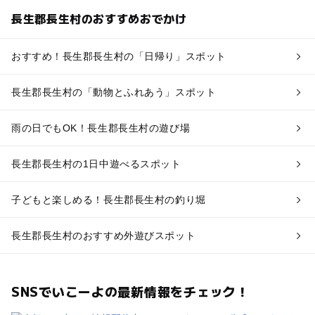
長生郡長生村のおすすめおでかけ
おすすめ！長生郡長生村の「日帰り」スポット
長生郡長生村の「動物とふれあう」スポット
雨の日でもOK！長生郡長生村の遊び場
長生郡長生村の1日中遊べるスポット
子どもと楽しめる！長生郡長生村の釣り堀
長生郡長生村のおすすめ外遊びスポット
SNSでいこーよの最新情報をチェック！