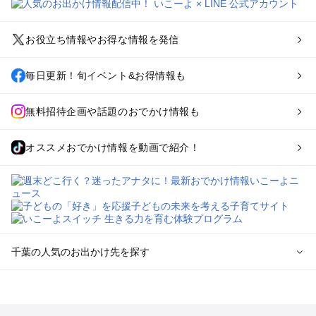
お役立ち情報やお得な情報を発信
毎日更新！旬イベント&お得情報も
無料招待企画や話題のおでかけ情報も
オススメおでかけ情報を動画で紹介！
千葉の人気のお出かけ先を探す
千葉のエリアからプール子ども連れのお出かけスポット
を探す