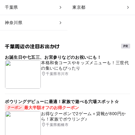
千葉県
東京都
神奈川県
千葉周辺の注目お出かけ
お誕生日や七五三、お宮参りなどのお祝いにも！
本格和食コースやキッズメニューも！三世代
の集いにもぴったり
千葉県市川市
ボウリングデビューに最適！家族で遊べる穴場スポット☆
最大半額オフのお得クーポン
クーポン
お得なクーポンで2ゲーム＋貸靴が800円か
ら！家族でボウリング♪
千葉県船橋市