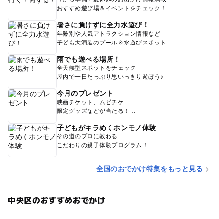
おすすめ遊び場＆イベントをチェック！
暑さに負けずに全力水遊び！
年齢別や人気アトラクション情報など
子ども大満足のプール＆水遊びスポット
雨でも遊べる場所！
全天候型スポットをチェック
屋内で一日たっぷり思いっきり遊ぼう♪
今月のプレゼント
映画チケット、ムビチケ
限定グッズなどが当たる！
子どもがキラめくホンモノ体験
その道のプロに教わる
こだわりの親子体験プログラム！
全国のおでかけ特集をもっと見る
中央区のおすすめおでかけ