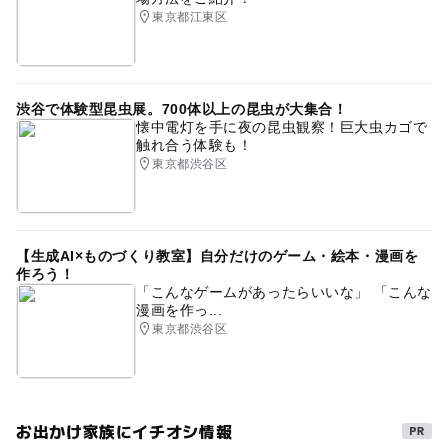
東京都江東区
渋谷で体験型昆虫展。700体以上の昆虫が大集合！
懐中電灯を手に夜の昆虫観察！巨大虫カゴで
触れ合う体験も！
東京都渋谷区
【生成AI×ものづくり教室】自分だけのゲーム・絵本・漫画を
作ろう！
「こんなゲームがあったらいいな」 「こんな
漫画を作っ...
東京都渋谷区
お出かけ家族にイチオシ情報