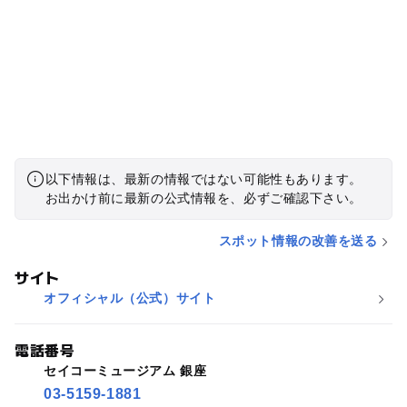
以下情報は、最新の情報ではない可能性もあります。
お出かけ前に最新の公式情報を、必ずご確認下さい。
スポット情報の改善を送る
サイト
オフィシャル（公式）サイト
電話番号
セイコーミュージアム 銀座
03-5159-1881