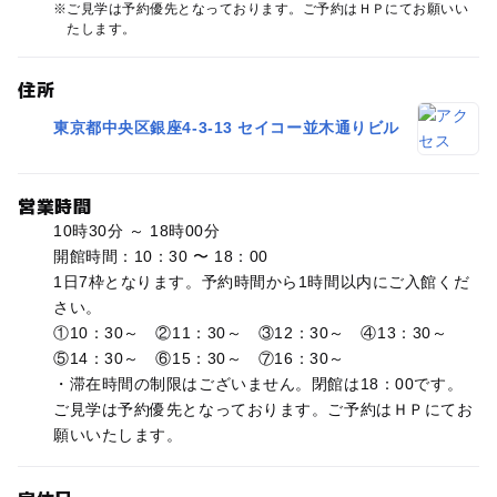
ご見学は予約優先となっております。ご予約はＨＰにてお願いい
たします。
住所
東京都中央区銀座4-3-13 セイコー並木通りビル
営業時間
10時30分 ～ 18時00分
開館時間：10：30 〜 18：00
1日7枠となります。予約時間から1時間以内にご入館くだ
さい。
①10：30～ ②11：30～ ③12：30～ ④13：30～
⑤14：30～ ⑥15：30～ ⑦16：30～
・滞在時間の制限はございません。閉館は18：00です。
ご見学は予約優先となっております。ご予約はＨＰにてお
願いいたします。