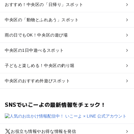
おすすめ！中央区の「日帰り」スポット
中央区の「動物とふれあう」スポット
雨の日でもOK！中央区の遊び場
中央区の1日中遊べるスポット
子どもと楽しめる！中央区の釣り堀
中央区のおすすめ外遊びスポット
SNSでいこーよの最新情報をチェック！
お役立ち情報やお得な情報を発信