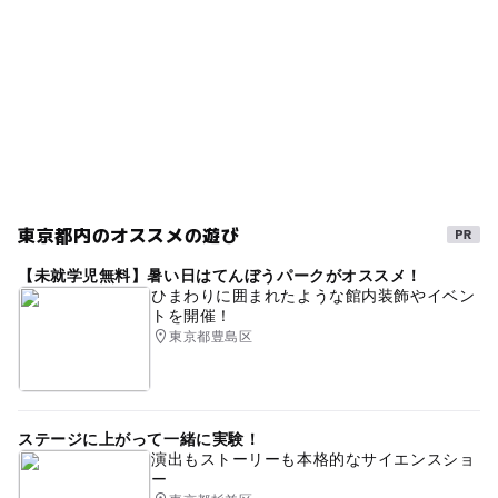
東京都内のオススメの遊び
【未就学児無料】暑い日はてんぼうパークがオススメ！
ひまわりに囲まれたような館内装飾やイベン
トを開催！
東京都豊島区
ステージに上がって一緒に実験！
演出もストーリーも本格的なサイエンスショ
ー