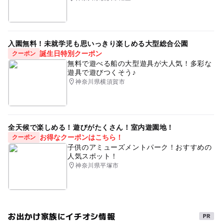
入園無料！未就学児も思いっきり楽しめる大型総合公園
誕生日特別クーポン
クーポン
無料で遊べる船の大型遊具が大人気！多彩な
遊具で遊びつくそう♪
神奈川県横須賀市
全天候で楽しめる！遊びがたくさん！室内遊園地！
お得なクーポンはこちら！
クーポン
子供のアミューズメントパーク！おすすめの
人気スポット！
神奈川県平塚市
お出かけ家族にイチオシ情報