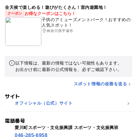
全天候で楽しめる！遊びがたくさん！室内遊園地！
お得なクーポンはこちら！
クーポン
子供のアミューズメントパーク！おすすめの
人気スポット！
神奈川県平塚市
以下情報は、最新の情報ではない可能性もあります。
お出かけ前に最新の公式情報を、必ずご確認下さい。
スポット情報の改善を送る
サイト
オフィシャル（公式）サイト
電話番号
愛川町スポーツ・文化振興課 スポーツ・文化振興班
046-285-6958