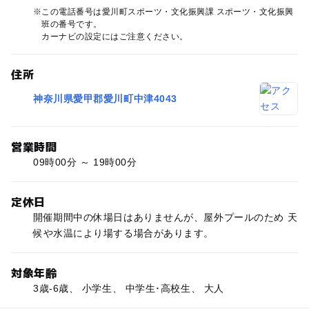
この電話番号は愛川町スポーツ・文化振興課 スポーツ・文化振興
班の番号です。
カーナビの設定にはご注意ください。
住所
神奈川県愛甲郡愛川町中津4043
営業時間
09時00分 ～ 19時00分
定休日
開催期間中の休場日はありませんが、屋外プールのため 天
候や水温により場する場合があります。
対象年齢
3歳-6歳、 小学生、 中学生･高校生、 大人