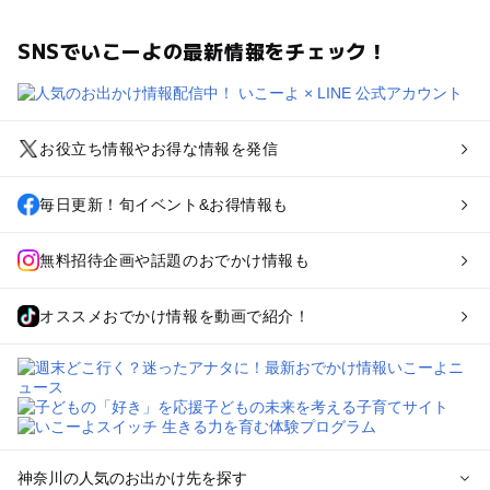
SNSでいこーよの最新情報をチェック！
お役立ち情報やお得な情報を発信
毎日更新！旬イベント&お得情報も
無料招待企画や話題のおでかけ情報も
オススメおでかけ情報を動画で紹介！
神奈川の人気のお出かけ先を探す