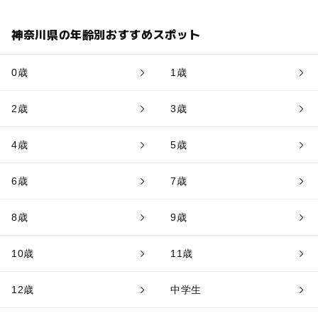
神奈川県の年齢別おすすめスポット
0歳
1歳
2歳
3歳
4歳
5歳
6歳
7歳
8歳
9歳
10歳
11歳
12歳
中学生