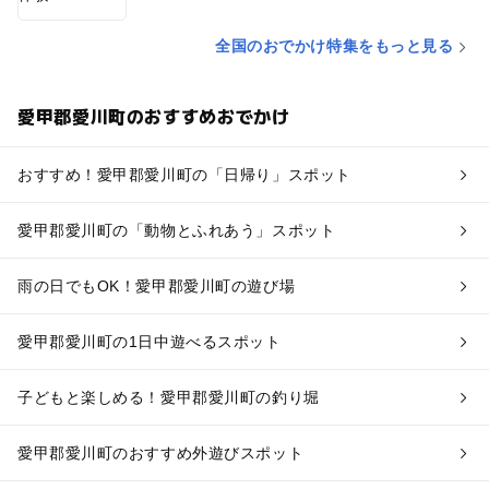
全国のおでかけ特集をもっと見る
愛甲郡愛川町のおすすめおでかけ
おすすめ！愛甲郡愛川町の「日帰り」スポット
愛甲郡愛川町の「動物とふれあう」スポット
雨の日でもOK！愛甲郡愛川町の遊び場
愛甲郡愛川町の1日中遊べるスポット
子どもと楽しめる！愛甲郡愛川町の釣り堀
愛甲郡愛川町のおすすめ外遊びスポット