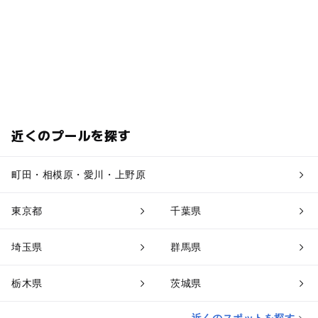
近くのプールを探す
町田・相模原・愛川・上野原
東京都
千葉県
埼玉県
群馬県
栃木県
茨城県