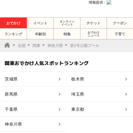
情報提供：
オンライン
おでかけ
イベント
チケット
クーポン
イベント
おでかけ
ランキング
年齢別
特集
子育て
ニュース
全国
関東
神奈川県
第1号公園プール
関東おでかけ人気スポットランキング
茨城県
栃木県
群馬県
埼玉県
千葉県
東京都
神奈川県