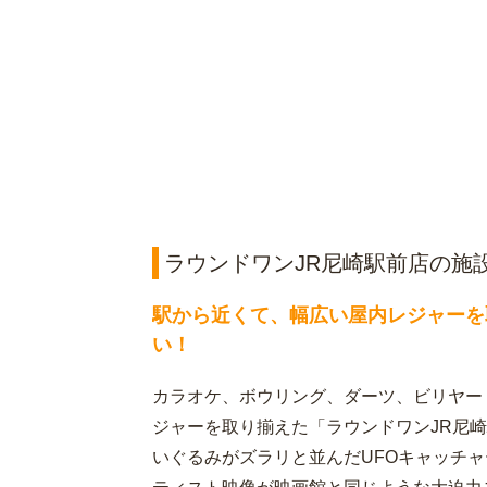
ラウンドワンJR尼崎駅前店の施
駅から近くて、幅広い屋内レジャーを
い！
カラオケ、ボウリング、ダーツ、ビリヤー
ジャーを取り揃えた「ラウンドワンJR尼
いぐるみがズラリと並んだUFOキャッチ