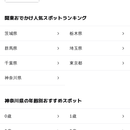
関東おでかけ人気スポットランキング
茨城県
栃木県
群馬県
埼玉県
千葉県
東京都
神奈川県
神奈川県の年齢別おすすめスポット
0歳
1歳