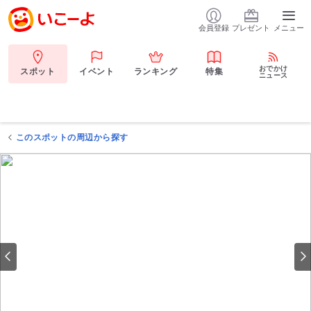
会員登録
プレゼント
メニュー
おでかけ
スポット
イベント
ランキング
特集
ニュース
このスポットの周辺から探す