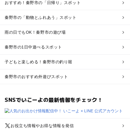
おすすめ！秦野市の「日帰り」スポット
秦野市の「動物とふれあう」スポット
雨の日でもOK！秦野市の遊び場
秦野市の1日中遊べるスポット
子どもと楽しめる！秦野市の釣り堀
秦野市のおすすめ外遊びスポット
SNSでいこーよの最新情報をチェック！
お役立ち情報やお得な情報を発信