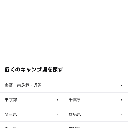
近くのキャンプ場を探す
秦野・南足柄・丹沢
東京都
千葉県
埼玉県
群馬県