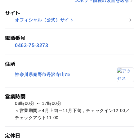
スポット情報の改善を送る
サイト
オフィシャル（公式）サイト
電話番号
0463-75-3273
住所
神奈川県秦野市丹沢寺山75
営業時間
08時00分 ～ 17時00分
＜営業期間＞4月上旬～11月下旬，チェックイン12:00／
チェックアウト11:00
定休日