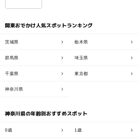
関東おでかけ人気スポットランキング
茨城県
栃木県
群馬県
埼玉県
千葉県
東京都
神奈川県
神奈川県の年齢別おすすめスポット
0歳
1歳