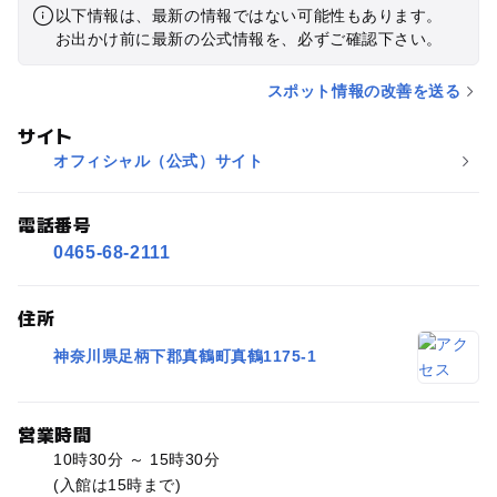
以下情報は、最新の情報ではない可能性もあります。
お出かけ前に最新の公式情報を、必ずご確認下さい。
スポット情報の改善を送る
サイト
オフィシャル（公式）サイト
電話番号
0465-68-2111
住所
神奈川県足柄下郡真鶴町真鶴1175-1
営業時間
10時30分 ～ 15時30分
(入館は15時まで)