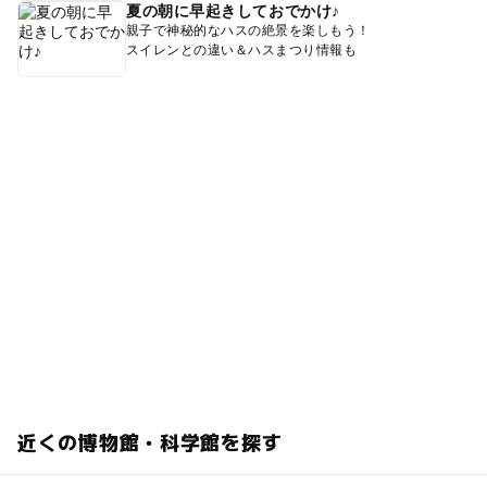
夏の朝に早起きしておでかけ♪
親子で神秘的なハスの絶景を楽しもう！
スイレンとの違い＆ハスまつり情報も
近くの博物館・科学館を探す