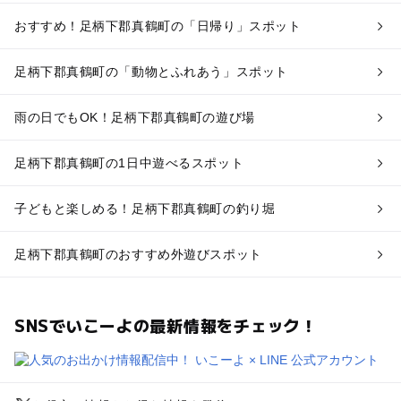
おすすめ！足柄下郡真鶴町の「日帰り」スポット
足柄下郡真鶴町の「動物とふれあう」スポット
雨の日でもOK！足柄下郡真鶴町の遊び場
足柄下郡真鶴町の1日中遊べるスポット
子どもと楽しめる！足柄下郡真鶴町の釣り堀
足柄下郡真鶴町のおすすめ外遊びスポット
SNSでいこーよの最新情報をチェック！