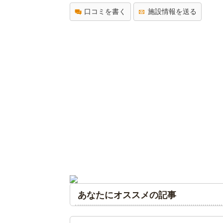
口コミを書く
施設情報を送る
あなたにオススメの記事