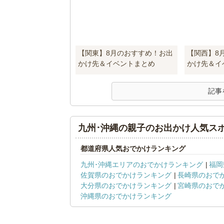
【関東】8月のおすすめ！お出
【関西】8
かけ先＆イベントまとめ
かけ先＆イ
記事
九州･沖縄の親子のお出かけ人気ス
都道府県人気おでかけランキング
九州･沖縄エリアのおでかけランキング
福岡
佐賀県のおでかけランキング
長崎県のおで
大分県のおでかけランキング
宮崎県のおで
沖縄県のおでかけランキング