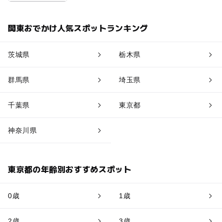
関東おでかけ人気スポットランキング
茨城県
栃木県
群馬県
埼玉県
千葉県
東京都
神奈川県
東京都の年齢別おすすめスポット
0歳
1歳
2歳
3歳