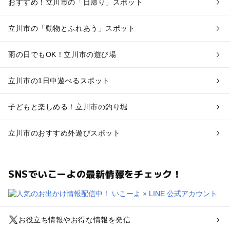
おすすめ！立川市の「日帰り」スポット
立川市の「動物とふれあう」スポット
雨の日でもOK！立川市の遊び場
立川市の1日中遊べるスポット
子どもと楽しめる！立川市の釣り堀
立川市のおすすめ外遊びスポット
SNSでいこーよの最新情報をチェック！
お役立ち情報やお得な情報を発信