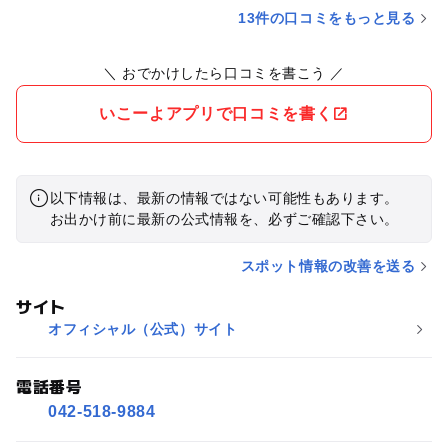
13件の口コミをもっと見る
＼ おでかけしたら口コミを書こう ／
いこーよアプリで口コミを書く
以下情報は、最新の情報ではない可能性もあります。
お出かけ前に最新の公式情報を、必ずご確認下さい。
スポット情報の改善を送る
サイト
オフィシャル（公式）サイト
電話番号
042-518-9884