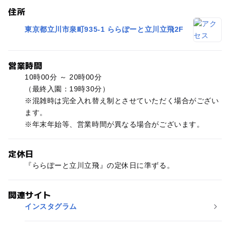
住所
東京都立川市泉町935-1 ららぽーと立川立飛2F
営業時間
10時00分 ～ 20時00分
（最終入園：19時30分）
※混雑時は完全入れ替え制とさせていただく場合がござい
ます。
※年末年始等、営業時間が異なる場合がございます。
定休日
『ららぽーと立川立飛』の定休日に準ずる。
関連サイト
インスタグラム