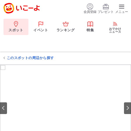
会員登録
プレゼント
メニュー
おでかけ
スポット
イベント
ランキング
特集
ニュース
このスポットの周辺から探す