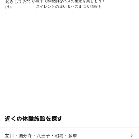
親子で神秘的なハスの絶景を楽しもう！
スイレンとの違い＆ハスまつり情報も
近くの体験施設を探す
立川・国分寺・八王子・昭島・多摩