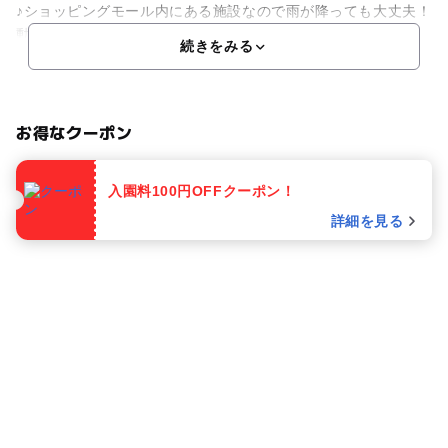
♪ショッピングモール内にある施設なので雨が降っても大丈夫！
動物たちにおやつ(有料)をあげて仲良くなることもでき
続きをみる
お得なクーポン
入園料100円OFFクーポン！
詳細を見る