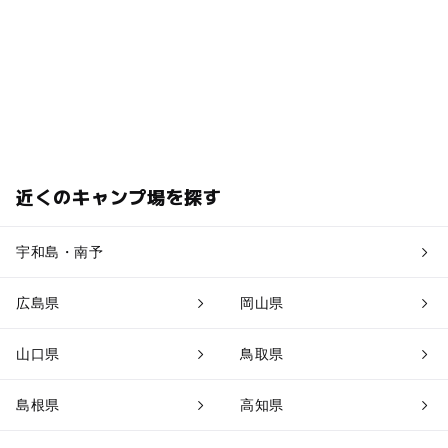
近くのキャンプ場を探す
宇和島・南予
広島県
岡山県
山口県
鳥取県
島根県
高知県