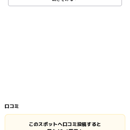
口コミ
このスポットへ口コミ投稿すると