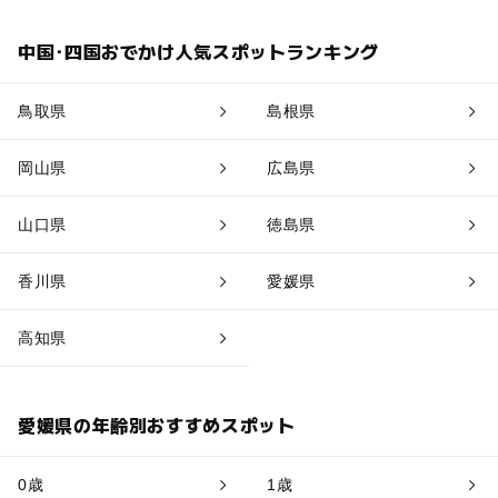
中国･四国おでかけ人気スポットランキング
鳥取県
島根県
岡山県
広島県
山口県
徳島県
香川県
愛媛県
高知県
愛媛県の年齢別おすすめスポット
0歳
1歳