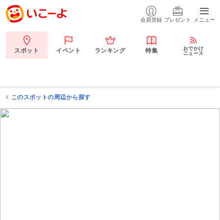
会員登録
プレゼント
メニュー
おでかけ
スポット
イベント
ランキング
特集
ニュース
このスポットの周辺から探す