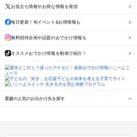
お役立ち情報やお得な情報を発信
毎日更新！旬イベント&お得情報も
無料招待企画や話題のおでかけ情報も
オススメおでかけ情報を動画で紹介！
愛媛の人気のお出かけ先を探す
愛媛のエリアからプール子ども連れのお出かけスポット
を探す
松山・道後・伊予・久万高原のプールお出かけ
今治・しまなみ海道のプールお出かけ