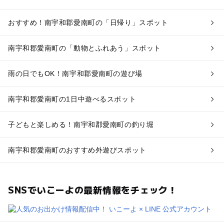
おすすめ！南宇和郡愛南町の「日帰り」スポット
南宇和郡愛南町の「動物とふれあう」スポット
雨の日でもOK！南宇和郡愛南町の遊び場
南宇和郡愛南町の1日中遊べるスポット
子どもと楽しめる！南宇和郡愛南町の釣り堀
南宇和郡愛南町のおすすめ外遊びスポット
SNSでいこーよの最新情報をチェック！