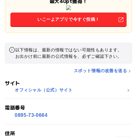
最大40pt獲得！
いこーよアプリで今すぐ投稿！
以下情報は、最新の情報ではない可能性もあります。
お出かけ前に最新の公式情報を、必ずご確認下さい。
スポット情報の改善を送る
サイト
オフィシャル（公式）サイト
電話番号
0895-73-0664
住所