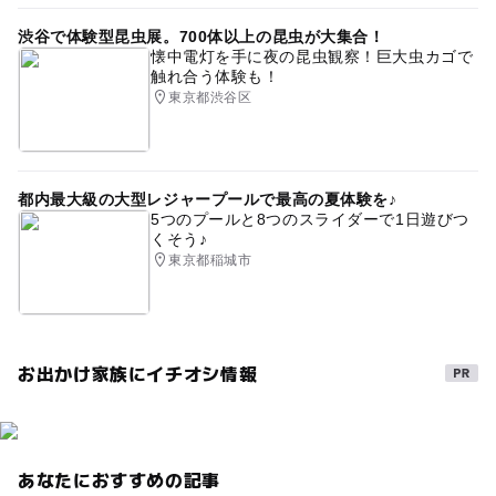
渋谷で体験型昆虫展。700体以上の昆虫が大集合！
懐中電灯を手に夜の昆虫観察！巨大虫カゴで
触れ合う体験も！
東京都渋谷区
都内最大級の大型レジャープールで最高の夏体験を♪
5つのプールと8つのスライダーで1日遊びつ
くそう♪
東京都稲城市
お出かけ家族にイチオシ情報
あなたにおすすめの記事