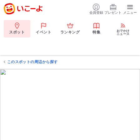
会員登録
プレゼント
メニュー
おでかけ
スポット
イベント
ランキング
特集
ニュース
このスポットの周辺から探す