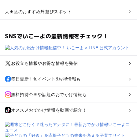
大田区のおすすめ外遊びスポット
SNSでいこーよの最新情報をチェック！
お役立ち情報やお得な情報を発信
毎日更新！旬イベント&お得情報も
無料招待企画や話題のおでかけ情報も
オススメおでかけ情報を動画で紹介！