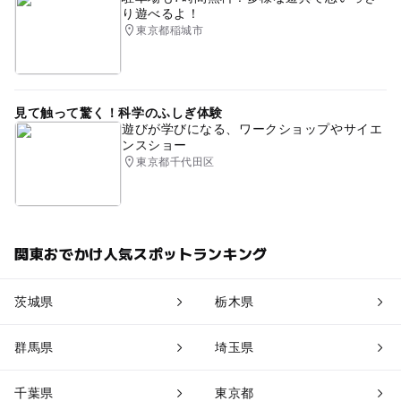
り遊べるよ！
東京都稲城市
見て触って驚く！科学のふしぎ体験
遊びが学びになる、ワークショップやサイエ
ンスショー
東京都千代田区
関東おでかけ人気スポットランキング
茨城県
栃木県
群馬県
埼玉県
千葉県
東京都