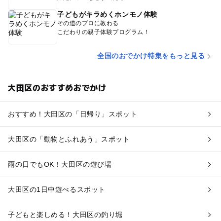
子どもがキラめくホンモノ体験
その道のプロに教わる
こだわりの親子体験プログラム！
全国のおでかけ特集をもっと見る
大田区のおすすめおでかけ
おすすめ！大田区の「日帰り」スポット
大田区の「動物とふれあう」スポット
雨の日でもOK！大田区の遊び場
大田区の1日中遊べるスポット
子どもと楽しめる！大田区の釣り堀