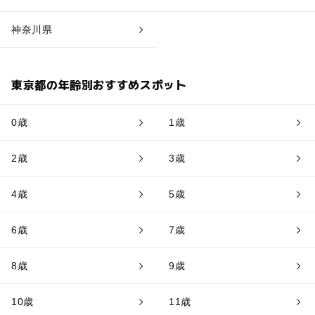
神奈川県
東京都の年齢別おすすめスポット
0歳
1歳
2歳
3歳
4歳
5歳
6歳
7歳
8歳
9歳
10歳
11歳