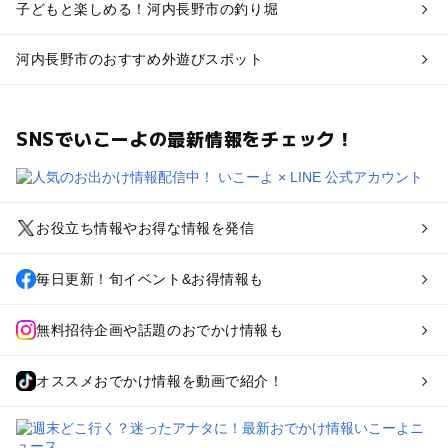
子どもと楽しめる！河内長野市の釣り堀
河内長野市のおすすめ外遊びスポット
SNSでいこーよの最新情報をチェック！
お役立ち情報やお得な情報を発信
毎日更新！旬イベント&お得情報も
無料招待企画や話題のおでかけ情報も
オススメおでかけ情報を動画で紹介！