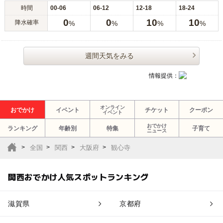
時間
00-06
06-12
12-18
18-24
0
0
10
10
降水確率
%
%
%
%
週間天気をみる
情報提供：
オンライン
おでかけ
イベント
チケット
クーポン
イベント
おでかけ
ランキング
年齢別
特集
子育て
ニュース
全国
関西
大阪府
観心寺
関西おでかけ人気スポットランキング
滋賀県
京都府