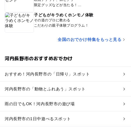
限定グッズなどが当たる！
子どもがキラめくホンモノ体験
その道のプロに教わる
こだわりの親子体験プログラム！
全国のおでかけ特集をもっと見る
河内長野市のおすすめおでかけ
おすすめ！河内長野市の「日帰り」スポット
河内長野市の「動物とふれあう」スポット
雨の日でもOK！河内長野市の遊び場
河内長野市の1日中遊べるスポット