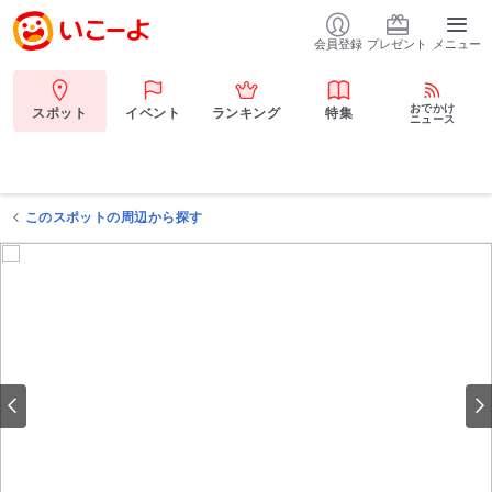
会員登録
プレゼント
メニュー
おでかけ
スポット
イベント
ランキング
特集
ニュース
このスポットの周辺から探す