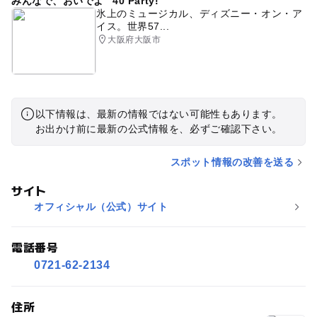
みんなで、おいでよ “40 Party!”
氷上のミュージカル、ディズニー・オン・ア
イス。世界57...
大阪府大阪市
以下情報は、最新の情報ではない可能性もあります。
お出かけ前に最新の公式情報を、必ずご確認下さい。
スポット情報の改善を送る
サイト
オフィシャル（公式）サイト
電話番号
0721-62-2134
住所