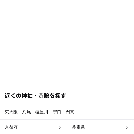
近くの神社・寺院を探す
東大阪・八尾・寝屋川・守口・門真
京都府
兵庫県