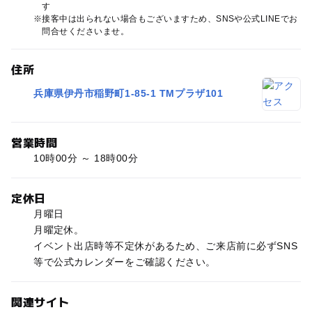
す
接客中は出られない場合もございますため、SNSや公式LINEでお
問合せくださいませ。
住所
兵庫県伊丹市稲野町1-85-1 TMプラザ101
営業時間
10時00分 ～ 18時00分
定休日
月曜日
月曜定休。
イベント出店時等不定休があるため、ご来店前に必ずSNS
等で公式カレンダーをご確認ください。
関連サイト