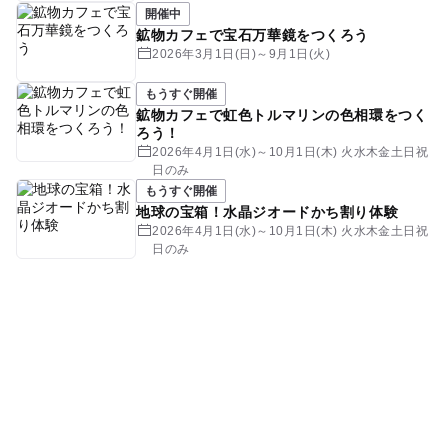
開催中
鉱物カフェで宝石万華鏡をつくろう
2026年3月1日(日)～9月1日(火)
もうすぐ開催
鉱物カフェで虹色トルマリンの色相環をつく
ろう！
2026年4月1日(水)～10月1日(木) 火水木金土日祝
日のみ
もうすぐ開催
地球の宝箱！水晶ジオードかち割り体験
2026年4月1日(水)～10月1日(木) 火水木金土日祝
日のみ