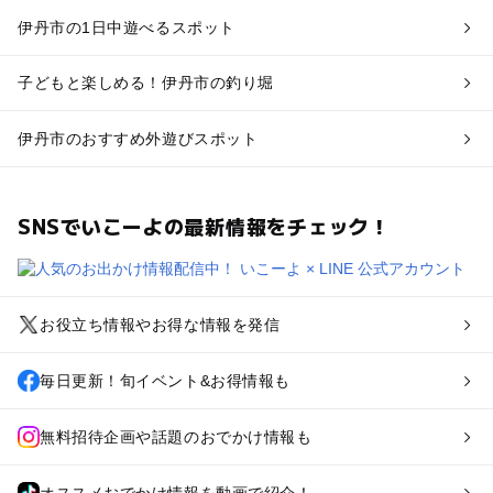
伊丹市の1日中遊べるスポット
子どもと楽しめる！伊丹市の釣り堀
伊丹市のおすすめ外遊びスポット
SNSでいこーよの最新情報をチェック！
お役立ち情報やお得な情報を発信
毎日更新！旬イベント&お得情報も
無料招待企画や話題のおでかけ情報も