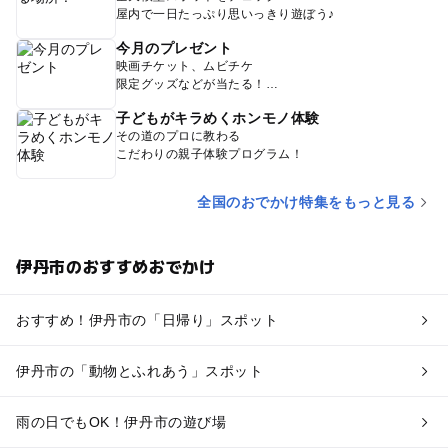
屋内で一日たっぷり思いっきり遊ぼう♪
今月のプレゼント
映画チケット、ムビチケ
限定グッズなどが当たる！
子どもがキラめくホンモノ体験
その道のプロに教わる
こだわりの親子体験プログラム！
全国のおでかけ特集をもっと見る
伊丹市のおすすめおでかけ
おすすめ！伊丹市の「日帰り」スポット
伊丹市の「動物とふれあう」スポット
雨の日でもOK！伊丹市の遊び場