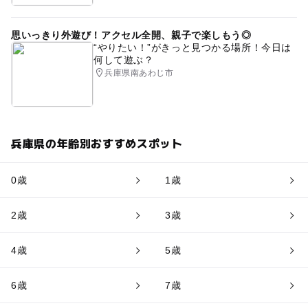
思いっきり外遊び！アクセル全開、親子で楽しもう◎
“やりたい！”がきっと見つかる場所！今日は
何して遊ぶ？
兵庫県南あわじ市
兵庫県の年齢別おすすめスポット
0歳
1歳
2歳
3歳
4歳
5歳
6歳
7歳