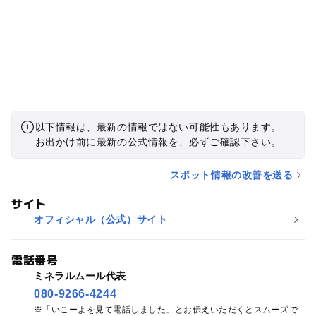
以下情報は、最新の情報ではない可能性もあります。
お出かけ前に最新の公式情報を、必ずご確認下さい。
スポット情報の改善を送る
サイト
オフィシャル（公式）サイト
電話番号
ミネラルムール代表
080-9266-4244
「いこーよを見て電話しました」とお伝えいただくとスムーズで