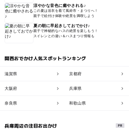
涼やかな音色に癒やされる♪
この夏は浴衣を着て風鈴市・まつりへ！
親子で絵付け体験や絶景を満喫しよう
夏の朝に早起きしておでかけ♪
親子で神秘的なハスの絶景を楽しもう！
スイレンとの違い＆ハスまつり情報も
関西おでかけ人気スポットランキング
滋賀県
京都府
大阪府
兵庫県
奈良県
和歌山県
兵庫周辺の注目お出かけ