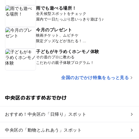
雨でも遊べる場所！
全天候型スポットをチェック
屋内で一日たっぷり思いっきり遊ぼう♪
今月のプレゼント
映画チケット、ムビチケ
限定グッズなどが当たる！
子どもがキラめくホンモノ体験
その道のプロに教わる
こだわりの親子体験プログラム！
全国のおでかけ特集をもっと見る
中央区のおすすめおでかけ
おすすめ！中央区の「日帰り」スポット
中央区の「動物とふれあう」スポット