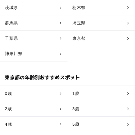
茨城県
栃木県
群馬県
埼玉県
千葉県
東京都
神奈川県
東京都の年齢別おすすめスポット
0歳
1歳
2歳
3歳
4歳
5歳