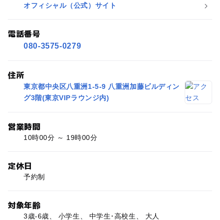
オフィシャル（公式）サイト
電話番号
080-3575-0279
住所
東京都中央区八重洲1-5-9 八重洲加藤ビルディン
グ3階(東京VIPラウンジ内)
営業時間
10時00分 ～ 19時00分
定休日
予約制
対象年齢
3歳-6歳、 小学生、 中学生･高校生、 大人