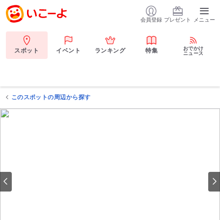
会員登録
プレゼント
メニュー
おでかけ
スポット
イベント
ランキング
特集
ニュース
このスポットの周辺から探す