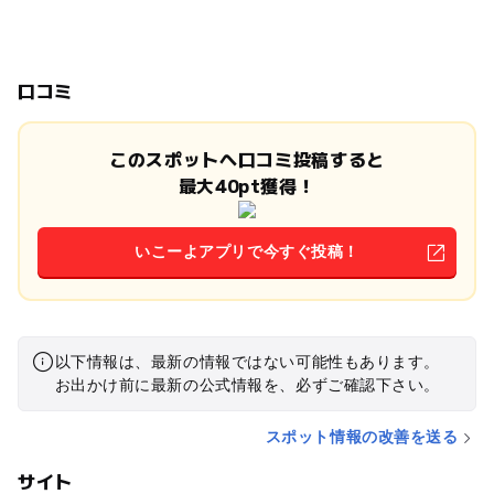
口コミ
このスポットへ口コミ投稿すると
最大40pt獲得！
いこーよアプリで今すぐ投稿！
以下情報は、最新の情報ではない可能性もあります。
お出かけ前に最新の公式情報を、必ずご確認下さい。
スポット情報の改善を送る
サイト