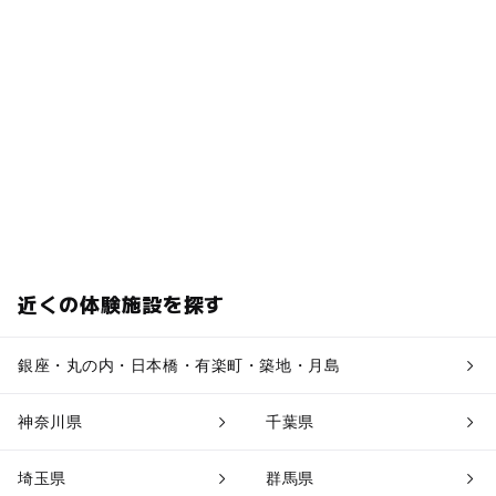
近くの体験施設を探す
銀座・丸の内・日本橋・有楽町・築地・月島
神奈川県
千葉県
埼玉県
群馬県