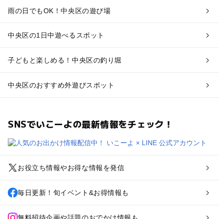
雨の日でもOK！中央区の遊び場
中央区の1日中遊べるスポット
子どもと楽しめる！中央区の釣り堀
中央区のおすすめ外遊びスポット
SNSでいこーよの最新情報をチェック！
お役立ち情報やお得な情報を発信
毎日更新！旬イベント&お得情報も
無料招待企画や話題のおでかけ情報も