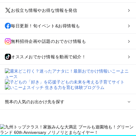
お役立ち情報やお得な情報を発信
毎日更新！旬イベント&お得情報も
無料招待企画や話題のおでかけ情報も
オススメおでかけ情報を動画で紹介！
熊本の人気のお出かけ先を探す
熊本のエリアからプール子ども連れのお出かけスポット
を探す
熊本市周辺のプールお出かけ