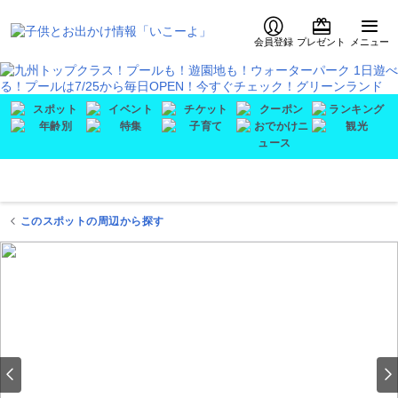
会員登録
プレゼント
メニュー
このスポットの周辺から探す