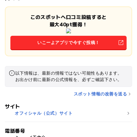
このスポットへ口コミ投稿すると
最大40pt獲得！
いこーよアプリで今すぐ投稿！
以下情報は、最新の情報ではない可能性もあります。
お出かけ前に最新の公式情報を、必ずご確認下さい。
スポット情報の改善を送る
サイト
オフィシャル（公式）サイト
電話番号