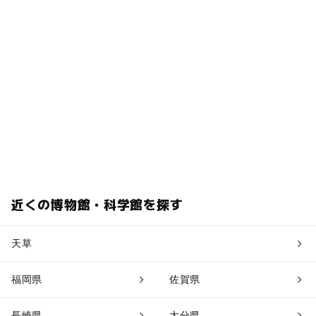
近くの博物館・科学館を探す
天草
福岡県
佐賀県
長崎県
大分県