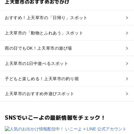
上天草市のおすすめおでかけ
おすすめ！上天草市の「日帰り」スポット
上天草市の「動物とふれあう」スポット
雨の日でもOK！上天草市の遊び場
上天草市の1日中遊べるスポット
子どもと楽しめる！上天草市の釣り堀
上天草市のおすすめ外遊びスポット
SNSでいこーよの最新情報をチェック！