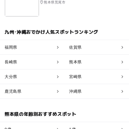
熊本県荒尾市
九州･沖縄おでかけ人気スポットランキング
福岡県
佐賀県
長崎県
熊本県
大分県
宮崎県
鹿児島県
沖縄県
熊本県の年齢別おすすめスポット