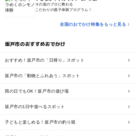
その道のプロに教わる
こだわりの親子体験プログラム！
全国のおでかけ特集をもっと見る
坂戸市のおすすめおでかけ
おすすめ！坂戸市の「日帰り」スポット
坂戸市の「動物とふれあう」スポット
雨の日でもOK！坂戸市の遊び場
坂戸市の1日中遊べるスポット
子どもと楽しめる！坂戸市の釣り堀