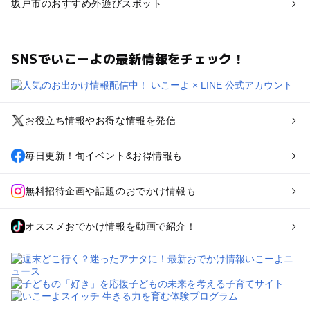
坂戸市のおすすめ外遊びスポット
SNSでいこーよの最新情報をチェック！
お役立ち情報やお得な情報を発信
毎日更新！旬イベント&お得情報も
無料招待企画や話題のおでかけ情報も
オススメおでかけ情報を動画で紹介！