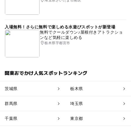
埼玉県さいたま市南区
入場無料！さらに無料で楽しめる水遊びスポットが新登場
無料でクールダウン♪屋根付きアトラクショ
ンなど気軽に楽しめる
栃木県宇都宮市
関東おでかけ人気スポットランキング
茨城県
栃木県
群馬県
埼玉県
千葉県
東京都