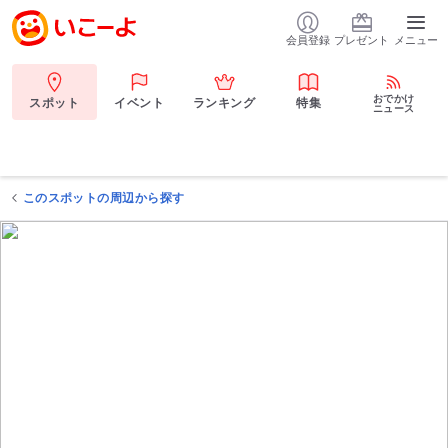
会員登録
プレゼント
メニュー
おでかけ
スポット
イベント
ランキング
特集
ニュース
このスポットの周辺から探す