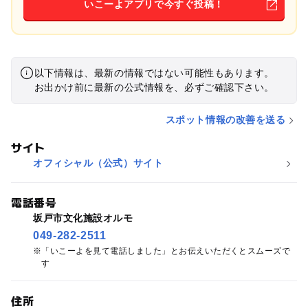
いこーよアプリで今すぐ投稿！
以下情報は、最新の情報ではない可能性もあります。
お出かけ前に最新の公式情報を、必ずご確認下さい。
スポット情報の改善を送る
サイト
オフィシャル（公式）サイト
電話番号
坂戸市文化施設オルモ
049-282-2511
「いこーよを見て電話しました」とお伝えいただくとスムーズで
す
住所