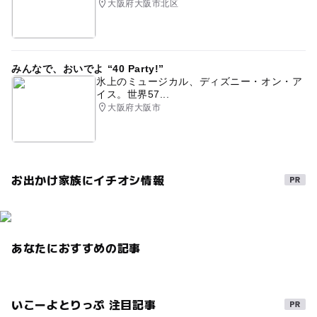
大阪府大阪市北区
みんなで、おいでよ “40 Party!”
氷上のミュージカル、ディズニー・オン・ア
イス。世界57...
大阪府大阪市
お出かけ家族にイチオシ情報
あなたにおすすめの記事
いこーよとりっぷ 注目記事