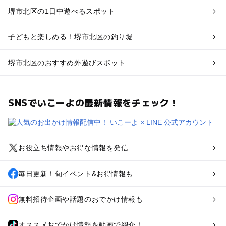
堺市北区の1日中遊べるスポット
子どもと楽しめる！堺市北区の釣り堀
堺市北区のおすすめ外遊びスポット
SNSでいこーよの最新情報をチェック！
お役立ち情報やお得な情報を発信
毎日更新！旬イベント&お得情報も
無料招待企画や話題のおでかけ情報も
オススメおでかけ情報を動画で紹介！