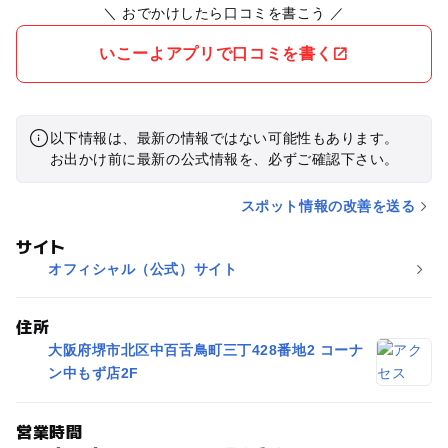
＼ おでかけしたら口コミを書こう ／
いこーよアプリで口コミを書く
以下情報は、最新の情報ではない可能性もあります。
お出かけ前に最新の公式情報を、必ずご確認下さい。
スポット情報の改善を送る
サイト
オフィシャル（公式）サイト
住所
大阪府堺市北区中百舌鳥町三丁428番地2 コーナ
ン中もず店2F
営業時間