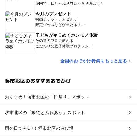
屋内で一日たっぷり思いっきり遊ぼう♪
今月のプレゼント
映画チケット、ムビチケ
限定グッズなどが当たる！
子どもがキラめくホンモノ体験
その道のプロに教わる
こだわりの親子体験プログラム！
全国のおでかけ特集をもっと見る
堺市北区のおすすめおでかけ
おすすめ！堺市北区の「日帰り」スポット
堺市北区の「動物とふれあう」スポット
雨の日でもOK！堺市北区の遊び場