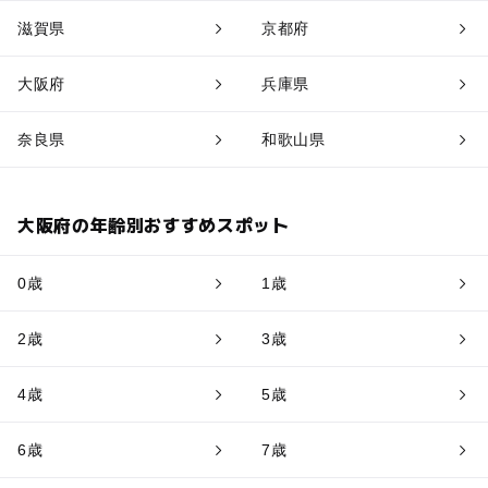
滋賀県
京都府
大阪府
兵庫県
奈良県
和歌山県
大阪府の年齢別おすすめスポット
0歳
1歳
2歳
3歳
4歳
5歳
6歳
7歳