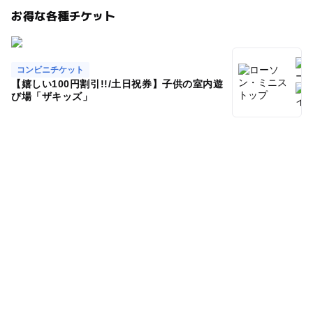
お得な各種チケット
コンビニチケット
【嬉しい100円割引!!/土日祝券】子供の室内遊
び場「ザキッズ」