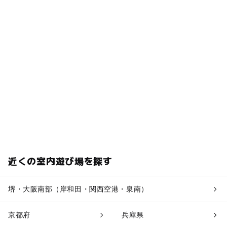
近くの室内遊び場を探す
堺・大阪南部（岸和田・関西空港・泉南）
京都府
兵庫県