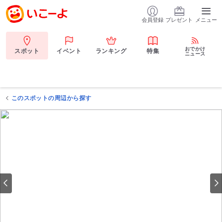
会員登録
プレゼント
メニュー
おでかけ
スポット
イベント
ランキング
特集
ニュース
このスポットの周辺から探す