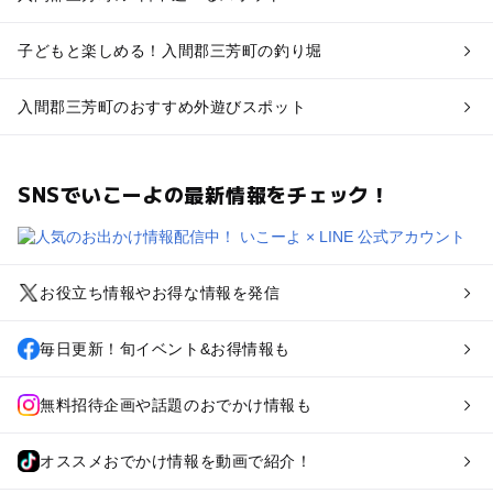
子どもと楽しめる！入間郡三芳町の釣り堀
入間郡三芳町のおすすめ外遊びスポット
SNSでいこーよの最新情報をチェック！
お役立ち情報やお得な情報を発信
毎日更新！旬イベント&お得情報も
無料招待企画や話題のおでかけ情報も
オススメおでかけ情報を動画で紹介！