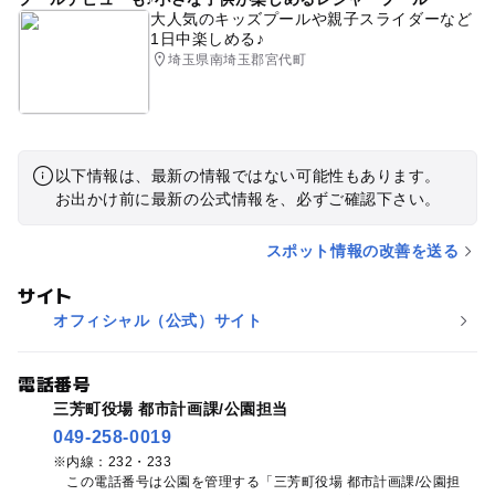
大人気のキッズプールや親子スライダーなど
1日中楽しめる♪
埼玉県南埼玉郡宮代町
以下情報は、最新の情報ではない可能性もあります。
お出かけ前に最新の公式情報を、必ずご確認下さい。
スポット情報の改善を送る
サイト
オフィシャル（公式）サイト
電話番号
三芳町役場 都市計画課/公園担当
049-258-0019
内線：232・233
この電話番号は公園を管理する「三芳町役場 都市計画課/公園担