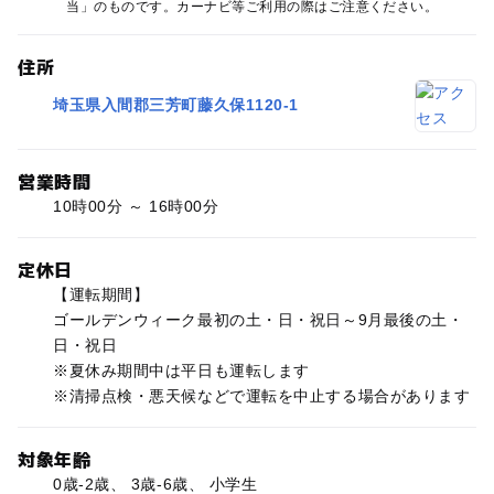
当」のものです。カーナビ等ご利用の際はご注意ください。
住所
埼玉県入間郡三芳町藤久保1120-1
営業時間
10時00分 ～ 16時00分
定休日
【運転期間】
ゴールデンウィーク最初の土・日・祝日～9月最後の土・
日・祝日
※夏休み期間中は平日も運転します
※清掃点検・悪天候などで運転を中止する場合があります
対象年齢
0歳-2歳、 3歳-6歳、 小学生