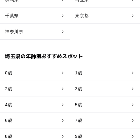
千葉県
東京都
神奈川県
埼玉県の年齢別おすすめスポット
0歳
1歳
2歳
3歳
4歳
5歳
6歳
7歳
8歳
9歳