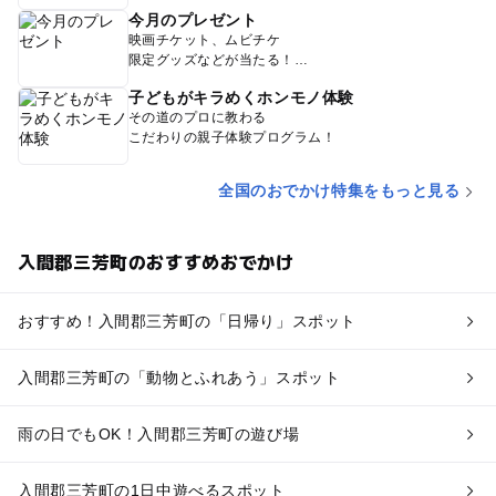
今月のプレゼント
映画チケット、ムビチケ
限定グッズなどが当たる！
子どもがキラめくホンモノ体験
その道のプロに教わる
こだわりの親子体験プログラム！
全国のおでかけ特集をもっと見る
入間郡三芳町のおすすめおでかけ
おすすめ！入間郡三芳町の「日帰り」スポット
入間郡三芳町の「動物とふれあう」スポット
雨の日でもOK！入間郡三芳町の遊び場
入間郡三芳町の1日中遊べるスポット