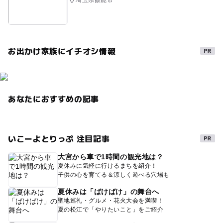
お出かけ家族にイチオシ情報
あなたにおすすめの記事
いこーよとりっぷ 注目記事
大宮から車で1時間の観光地は？
夏休みに気軽に行けるまちを紹介！
子供の心を育てる＆涼しく遊べる穴場も
夏休みは「ばけばけ」の舞台へ
聖地巡礼・グルメ・花火大会を満喫！
夏の松江で「やりたいこと」をご紹介