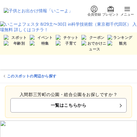
会員登録
プレゼント
メニュー
このスポットの周辺から探す
入間郡三芳町の公園・総合公園をお探しですか？
一覧はこちらから