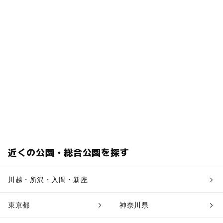
近くの公園・総合公園を探す
川越・所沢・入間・新座
東京都
神奈川県