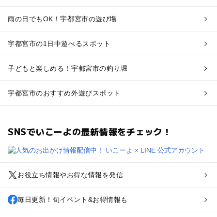
雨の日でもOK！宇都宮市の遊び場
宇都宮市の1日中遊べるスポット
子どもと楽しめる！宇都宮市の釣り堀
宇都宮市のおすすめ外遊びスポット
SNSでいこーよの最新情報をチェック！
お役立ち情報やお得な情報を発信
毎日更新！旬イベント&お得情報も