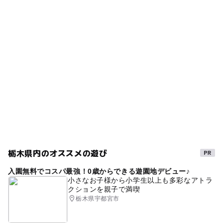
栃木県内のオススメの遊び
入園無料でコスパ最強！0歳からできる遊園地デビュー♪
小さなお子様から小学生以上も多彩なアトラ
クションを親子で満喫
栃木県宇都宮市