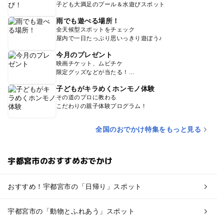
子ども大満足のプール＆水遊びスポット
雨でも遊べる場所！
全天候型スポットをチェック
屋内で一日たっぷり思いっきり遊ぼう♪
今月のプレゼント
映画チケット、ムビチケ
限定グッズなどが当たる！
子どもがキラめくホンモノ体験
その道のプロに教わる
こだわりの親子体験プログラム！
全国のおでかけ特集をもっと見る
宇都宮市のおすすめおでかけ
おすすめ！宇都宮市の「日帰り」スポット
宇都宮市の「動物とふれあう」スポット