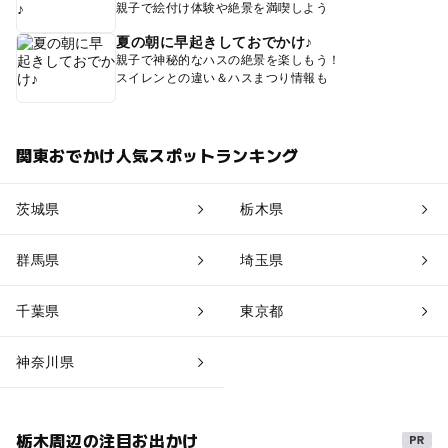
親子で絵付け体験や絶景を満喫しよう
夏の朝に早起きしておでかけ♪
親子で神秘的なハスの絶景を楽しもう！
スイレンとの違い＆ハスまつり情報も
関東おでかけ人気スポットランキング
茨城県
栃木県
群馬県
埼玉県
千葉県
東京都
神奈川県
栃木周辺の注目お出かけ