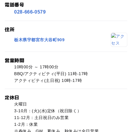
電話番号
028-666-0579
住所
栃木県宇都宮市大谷町909
営業時間
10時00分 ～ 17時00分
BBQ/アクティビティ(平日) 11時-17時
アクティビティ(土日祝) 10時‐17時
定休日
火曜日
3-10月：(火)(水)定休（祝日除く）
11-12月：土日祝日のみ営業
1-2月：休業
※春休み、GW、夏休み、秋休みは全日営業