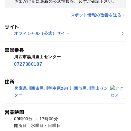
お出かけ前に最新の公式情報を、必ずご確認下さい。
スポット情報の改善を送る
サイト
オフィシャル（公式）サイト
電話番号
川西市黒川里山センター
0727380107
住所
兵庫県川西市黒川字中尾264 川西市黒川里山セン
ター
営業時間
09時00分 ～ 17時00分
開所日：水曜日～日曜日