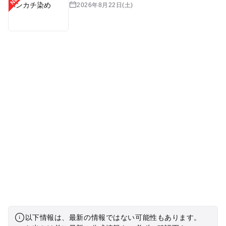
2026年8月22日(土)
以下情報は、最新の情報ではない可能性もあります。