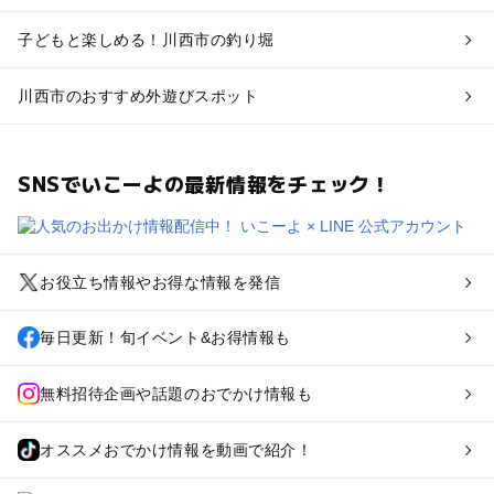
子どもと楽しめる！川西市の釣り堀
川西市のおすすめ外遊びスポット
SNSでいこーよの最新情報をチェック！
お役立ち情報やお得な情報を発信
毎日更新！旬イベント&お得情報も
無料招待企画や話題のおでかけ情報も
オススメおでかけ情報を動画で紹介！