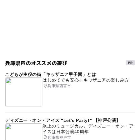
兵庫県内のオススメの遊び
こどもが主役の街「キッザニア甲子園」とは
はじめてでも安心！キッザニアの楽しみ方
兵庫県西宮市
ディズニー・オン・アイス “Let’s Party!” 【神戸公演】
氷上のミュージカル、ディズニー・オン・ア
イスは日本公演40周年
兵庫県神戸市