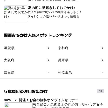
夏の朝に早起きしておでかけ♪
親子で神秘的なハスの絶景を楽しもう！
スイレンとの違い＆ハスまつり情報も
関西おでかけ人気スポットランキング
滋賀県
京都府
大阪府
兵庫県
奈良県
和歌山県
兵庫周辺の注目お出かけ
8/25・29開催！お金の無料オンラインセミナー
教育資金と老後資金の貯め方・増やし方＆子