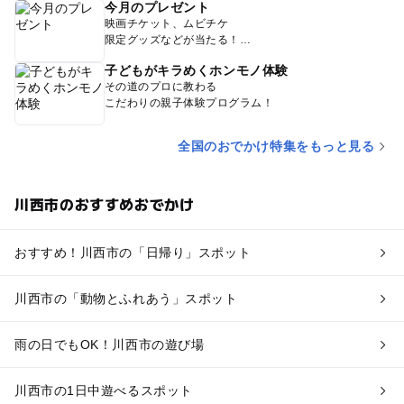
今月のプレゼント
映画チケット、ムビチケ
限定グッズなどが当たる！
子どもがキラめくホンモノ体験
その道のプロに教わる
こだわりの親子体験プログラム！
全国のおでかけ特集をもっと見る
川西市のおすすめおでかけ
おすすめ！川西市の「日帰り」スポット
川西市の「動物とふれあう」スポット
雨の日でもOK！川西市の遊び場
川西市の1日中遊べるスポット