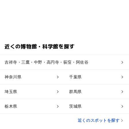
近くの博物館・科学館を探す
吉祥寺・三鷹・中野・高円寺・荻窪・阿佐谷
神奈川県
千葉県
埼玉県
群馬県
栃木県
茨城県
近くのスポットを探す