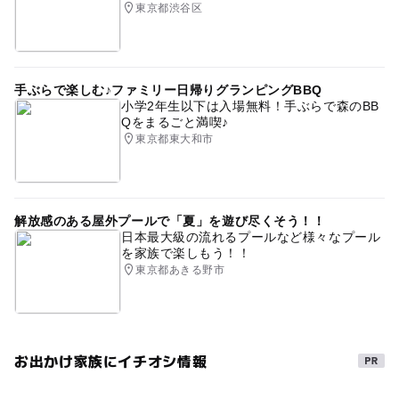
東京都渋谷区
手ぶらで楽しむ♪ファミリー日帰りグランピングBBQ
小学2年生以下は入場無料！手ぶらで森のBB
Qをまるごと満喫♪
東京都東大和市
解放感のある屋外プールで「夏」を遊び尽くそう！！
日本最大級の流れるプールなど様々なプール
を家族で楽しもう！！
東京都あきる野市
お出かけ家族にイチオシ情報