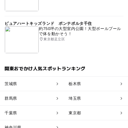
ピュアハートキッズランド ポンテポルタ千住
約750坪の大型室内公園！大型ボールプール
で体を動かそう！
東京都足立区
関東おでかけ人気スポットランキング
茨城県
栃木県
群馬県
埼玉県
千葉県
東京都
神奈川県