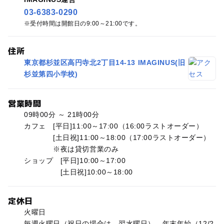
03-6383-0290
受付時間は開館日の9:00～21:00です。
住所
東京都杉並区高円寺北2丁目14-13 IMAGINUS(旧
杉並第四小学校)
営業時間
09時00分 ～ 21時00分
カフェ [平日]11:00～17:00（16:00ラストオーダー）
[土日祝]11:00～18:00（17:00ラストオーダー）
※夜は貸切営業のみ
ショップ [平日]10:00～17:00
[土日祝]10:00～18:00
定休日
火曜日
毎週火曜日（祝日の場合は、翌水曜日）、年末年始（12/2