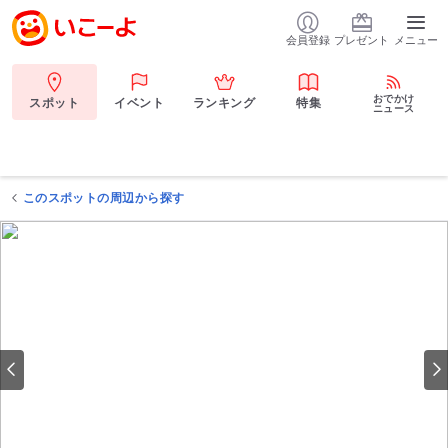
会員登録
プレゼント
メニュー
おでかけ
スポット
イベント
ランキング
特集
ニュース
このスポットの周辺から探す