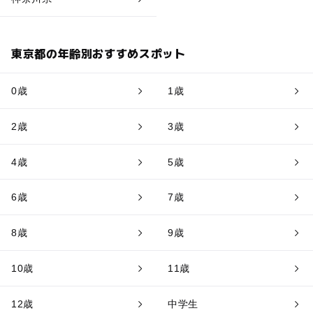
東京都の年齢別おすすめスポット
0歳
1歳
2歳
3歳
4歳
5歳
6歳
7歳
8歳
9歳
10歳
11歳
12歳
中学生