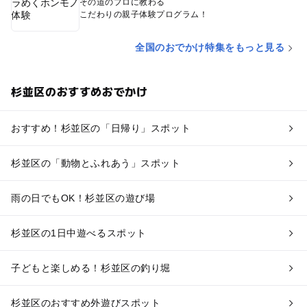
その道のプロに教わる
こだわりの親子体験プログラム！
全国のおでかけ特集をもっと見る
杉並区のおすすめおでかけ
おすすめ！杉並区の「日帰り」スポット
杉並区の「動物とふれあう」スポット
雨の日でもOK！杉並区の遊び場
杉並区の1日中遊べるスポット
子どもと楽しめる！杉並区の釣り堀
杉並区のおすすめ外遊びスポット