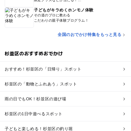
限定グッズなどが当たる！
子どもがキラめくホンモノ体験
その道のプロに教わる
こだわりの親子体験プログラム！
全国のおでかけ特集をもっと見る
杉並区のおすすめおでかけ
おすすめ！杉並区の「日帰り」スポット
杉並区の「動物とふれあう」スポット
雨の日でもOK！杉並区の遊び場
杉並区の1日中遊べるスポット
子どもと楽しめる！杉並区の釣り堀