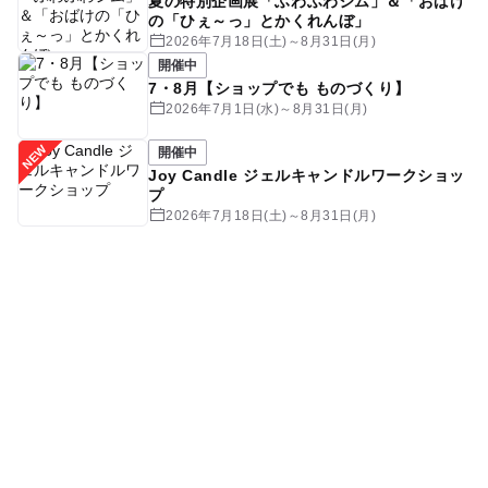
夏の特別企画展「ふわふわジム」＆「おばけ
の「ひぇ～っ」とかくれんぼ」
2026年7月18日(土)～8月31日(月)
開催中
7・8月【ショップでも ものづくり】
2026年7月1日(水)～8月31日(月)
開催中
Joy Candle ジェルキャンドルワークショッ
プ
2026年7月18日(土)～8月31日(月)