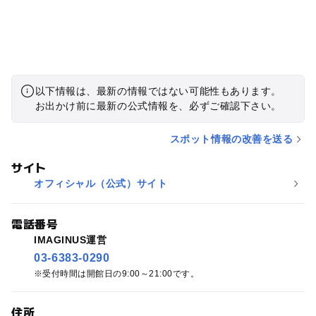
以下情報は、最新の情報ではない可能性もあります。
お出かけ前に最新の公式情報を、必ずご確認下さい。
スポット情報の改善を送る
サイト
オフィシャル（公式）サイト
電話番号
IMAGINUS運営
03-6383-0290
受付時間は開館日の9:00～21:00です。
住所