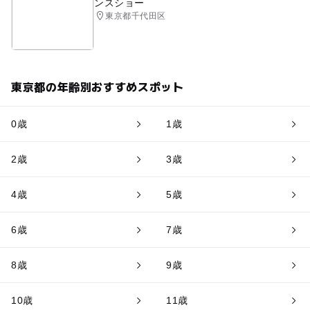
ンスショー
東京都千代田区
東京都の年齢別おすすめスポット
0歳
1歳
2歳
3歳
4歳
5歳
6歳
7歳
8歳
9歳
10歳
11歳