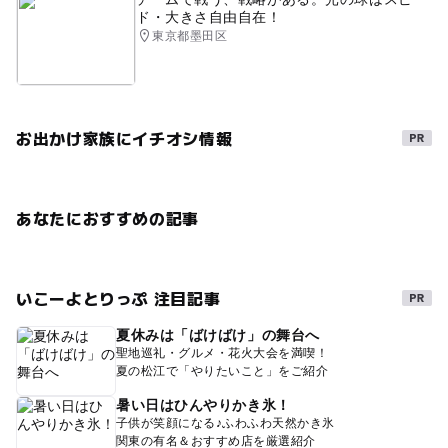
ド・大きさ自由自在！
東京都墨田区
お出かけ家族にイチオシ情報
あなたにおすすめの記事
いこーよとりっぷ 注目記事
夏休みは「ばけばけ」の舞台へ
聖地巡礼・グルメ・花火大会を満喫！
夏の松江で「やりたいこと」をご紹介
暑い日はひんやりかき氷！
子供が笑顔になる♪ふわふわ天然かき氷
関東の有名＆おすすめ店を厳選紹介