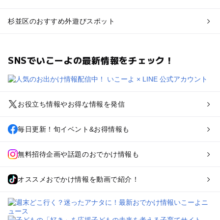
杉並区のおすすめ外遊びスポット
SNSでいこーよの最新情報をチェック！
お役立ち情報やお得な情報を発信
毎日更新！旬イベント&お得情報も
無料招待企画や話題のおでかけ情報も
オススメおでかけ情報を動画で紹介！