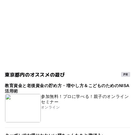
東京都内のオススメの遊び
教育資金と老後資金の貯め方・増やし方＆こどものためのNISA
活用術
参加無料！プロに学べる！親子のオンライン
セミナー
オンライン