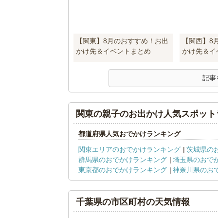
【関東】8月のおすすめ！お出
【関西】8
かけ先＆イベントまとめ
かけ先＆イ
記事
関東の親子のお出かけ人気スポット
都道府県人気おでかけランキング
関東エリアのおでかけランキング
茨城県の
群馬県のおでかけランキング
埼玉県のおで
東京都のおでかけランキング
神奈川県のお
千葉県の市区町村の天気情報