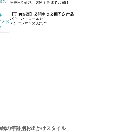
発売日や価格、内容を最速でお届け
【子供映画】公開中＆公開予定作品
パウ・パトロールや
アンパンマンの人気作
9歳の年齢別お出かけスタイル