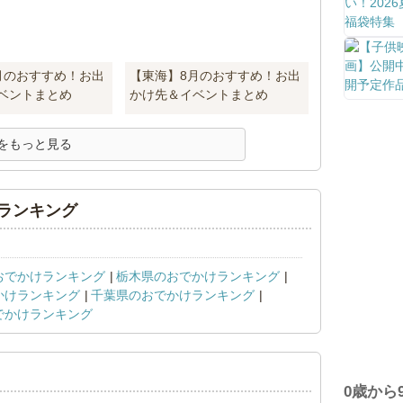
月のおすすめ！お出
【東海】8月のおすすめ！お出
ベントまとめ
かけ先＆イベントまとめ
をもっと見る
ランキング
おでかけランキング
栃木県のおでかけランキング
かけランキング
千葉県のおでかけランキング
でかけランキング
0歳から