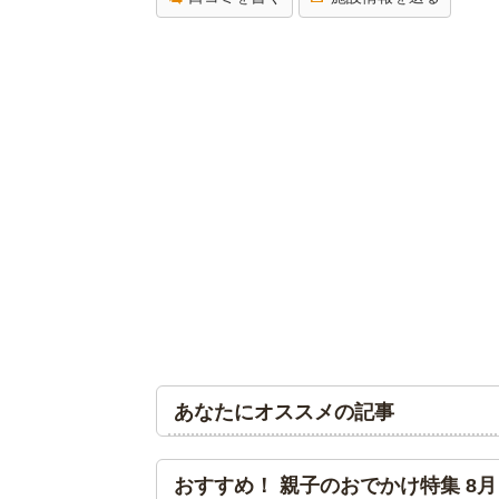
あなたにオススメの記事
おすすめ！ 親子のおでかけ特集 8月