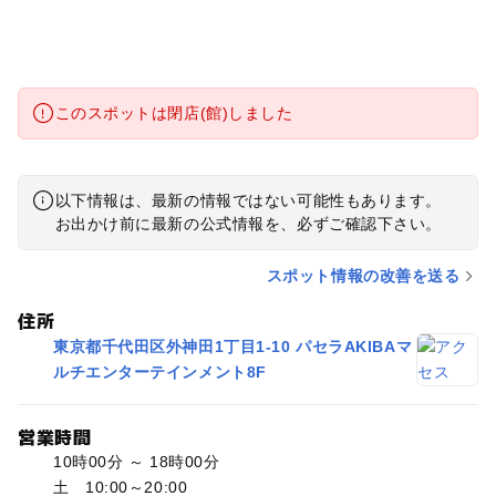
このスポットは閉店(館)しました
以下情報は、最新の情報ではない可能性もあります。
お出かけ前に最新の公式情報を、必ずご確認下さい。
スポット情報の改善を送る
住所
東京都千代田区外神田1丁目1-10 パセラAKIBAマ
ルチエンターテインメント8F
営業時間
10時00分 ～ 18時00分
土 10:00～20:00