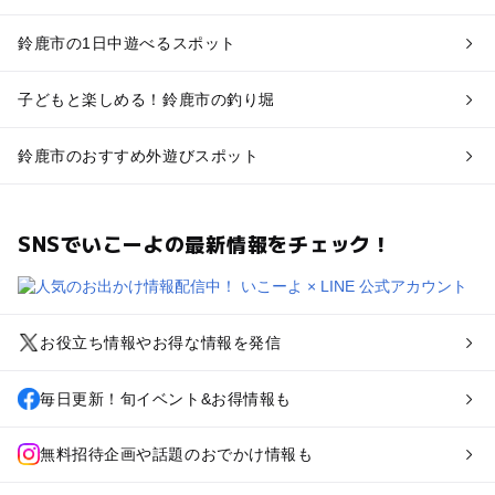
鈴鹿市の1日中遊べるスポット
子どもと楽しめる！鈴鹿市の釣り堀
鈴鹿市のおすすめ外遊びスポット
SNSでいこーよの最新情報をチェック！
お役立ち情報やお得な情報を発信
毎日更新！旬イベント&お得情報も
無料招待企画や話題のおでかけ情報も