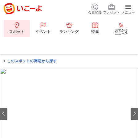
会員登録
プレゼント
メニュー
おでかけ
スポット
イベント
ランキング
特集
ニュース
このスポットの周辺から探す