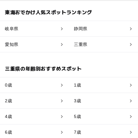
東海おでかけ人気スポットランキング
岐阜県
静岡県
愛知県
三重県
三重県の年齢別おすすめスポット
0歳
1歳
2歳
3歳
4歳
5歳
6歳
7歳