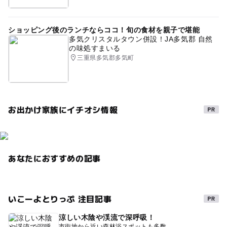
ショッピング後のランチならココ！旬の食材を親子で堪能
多気クリスタルタウン併設！JA多気郡 自然
の味処すまいる
三重県多気郡多気町
お出かけ家族にイチオシ情報
あなたにおすすめの記事
いこーよとりっぷ 注目記事
涼しい木陰や渓流で深呼吸！
市街地から近い森林浴スポットも多数