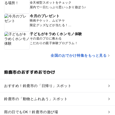
全天候型スポットをチェック
屋内で一日たっぷり思いっきり遊ぼう♪
今月のプレゼント
映画チケット、ムビチケ
限定グッズなどが当たる！
子どもがキラめくホンモノ体験
その道のプロに教わる
こだわりの親子体験プログラム！
全国のおでかけ特集をもっと見る
鈴鹿市のおすすめおでかけ
おすすめ！鈴鹿市の「日帰り」スポット
鈴鹿市の「動物とふれあう」スポット
雨の日でもOK！鈴鹿市の遊び場