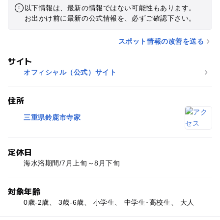
以下情報は、最新の情報ではない可能性もあります。
お出かけ前に最新の公式情報を、必ずご確認下さい。
スポット情報の改善を送る
サイト
オフィシャル（公式）サイト
住所
三重県鈴鹿市寺家
定休日
海水浴期間/7月上旬～8月下旬
対象年齢
0歳-2歳、 3歳-6歳、 小学生、 中学生･高校生、 大人